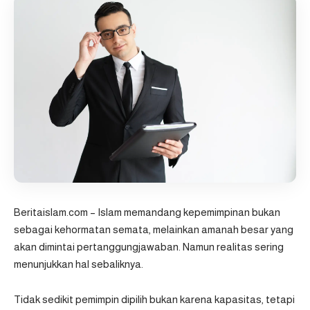
Beritaislam.com
– Islam memandang kepemimpinan bukan
sebagai kehormatan semata, melainkan amanah besar yang
akan dimintai pertanggungjawaban. Namun realitas sering
menunjukkan hal sebaliknya.
Tidak sedikit pemimpin dipilih bukan karena kapasitas, tetapi