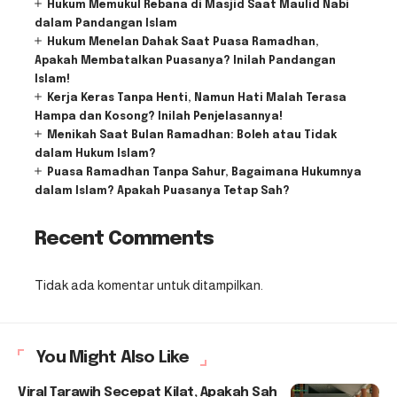
Hukum Memukul Rebana di Masjid Saat Maulid Nabi
dalam Pandangan Islam
Hukum Menelan Dahak Saat Puasa Ramadhan,
Apakah Membatalkan Puasanya? Inilah Pandangan
Islam!
Kerja Keras Tanpa Henti, Namun Hati Malah Terasa
Hampa dan Kosong? Inilah Penjelasannya!
Menikah Saat Bulan Ramadhan: Boleh atau Tidak
dalam Hukum Islam?
Puasa Ramadhan Tanpa Sahur, Bagaimana Hukumnya
dalam Islam? Apakah Puasanya Tetap Sah?
Recent Comments
Tidak ada komentar untuk ditampilkan.
You Might Also Like
Viral Tarawih Secepat Kilat, Apakah Sah