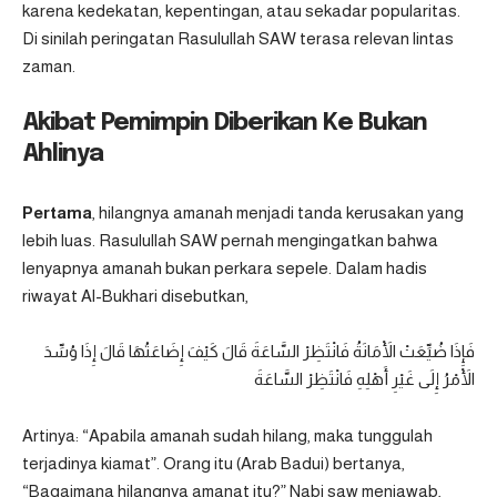
karena kedekatan, kepentingan, atau sekadar popularitas.
Di sinilah peringatan Rasulullah SAW terasa relevan lintas
zaman.
Akibat Pemimpin Diberikan Ke Bukan
Ahlinya
Pertama
, hilangnya amanah menjadi tanda kerusakan yang
lebih luas. Rasulullah SAW pernah mengingatkan bahwa
lenyapnya amanah bukan perkara sepele. Dalam hadis
riwayat Al-Bukhari disebutkan,
فَإِذَا ضُيِّعَتْ الْأَمَانَةُ فَانْتَظِرْ السَّاعَةَ قَالَ كَيْفَ إِضَاعَتُهَا قَالَ إِذَا وُسِّدَ
الْأَمْرُ إِلَى غَيْرِ أَهْلِهِ فَانْتَظِرْ السَّاعَةَ
Artinya: “Apabila amanah sudah hilang, maka tunggulah
terjadinya kiamat”. Orang itu (Arab Badui) bertanya,
“Bagaimana hilangnya amanat itu?” Nabi saw menjawab,