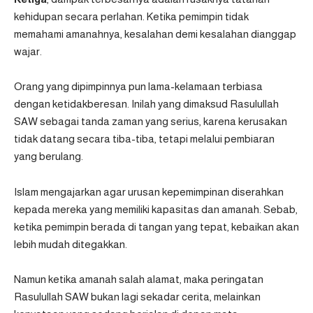
kehidupan secara perlahan. Ketika pemimpin tidak
memahami amanahnya, kesalahan demi kesalahan dianggap
wajar.
Orang yang dipimpinnya pun lama-kelamaan terbiasa
dengan ketidakberesan. Inilah yang dimaksud Rasulullah
SAW sebagai tanda zaman yang serius, karena kerusakan
tidak datang secara tiba-tiba, tetapi melalui pembiaran
yang berulang.
Islam mengajarkan agar urusan kepemimpinan diserahkan
kepada mereka yang memiliki kapasitas dan amanah. Sebab,
ketika pemimpin berada di tangan yang tepat, kebaikan akan
lebih mudah ditegakkan.
Namun ketika amanah salah alamat, maka peringatan
Rasulullah SAW bukan lagi sekadar cerita, melainkan