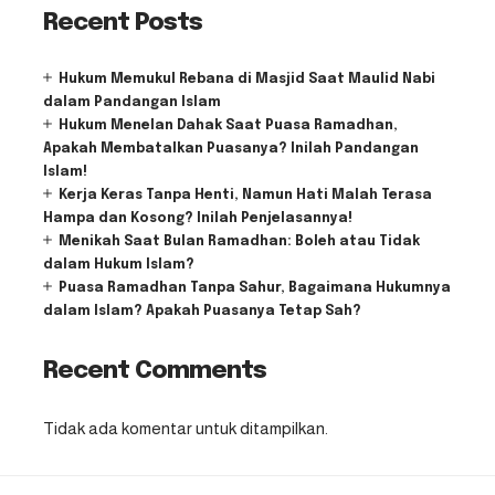
Recent Posts
Hukum Memukul Rebana di Masjid Saat Maulid Nabi
dalam Pandangan Islam
Hukum Menelan Dahak Saat Puasa Ramadhan,
Apakah Membatalkan Puasanya? Inilah Pandangan
Islam!
Kerja Keras Tanpa Henti, Namun Hati Malah Terasa
Hampa dan Kosong? Inilah Penjelasannya!
Menikah Saat Bulan Ramadhan: Boleh atau Tidak
dalam Hukum Islam?
Puasa Ramadhan Tanpa Sahur, Bagaimana Hukumnya
dalam Islam? Apakah Puasanya Tetap Sah?
Recent Comments
Tidak ada komentar untuk ditampilkan.