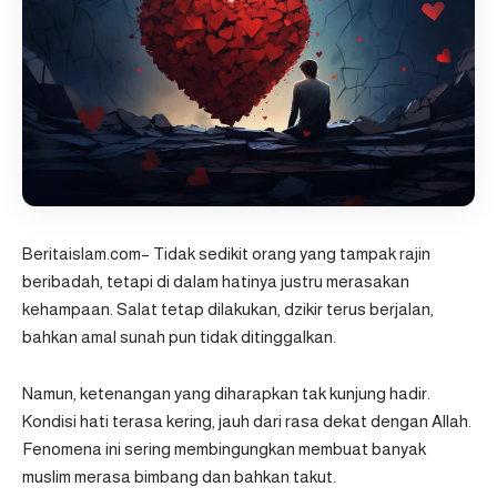
Beritaislam.com
– Tidak sedikit orang yang tampak rajin
beribadah, tetapi di dalam hatinya justru merasakan
kehampaan. Salat tetap dilakukan, dzikir terus berjalan,
bahkan amal sunah pun tidak ditinggalkan.
Namun, ketenangan yang diharapkan tak kunjung hadir.
Kondisi hati terasa kering, jauh dari rasa dekat dengan Allah.
Fenomena ini sering membingungkan membuat banyak
muslim merasa bimbang dan bahkan takut.