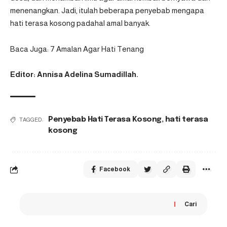
menenangkan. Jadi, itulah beberapa penyebab mengapa
hati terasa kosong padahal amal banyak.
Baca Juga:
7 Amalan Agar Hati Tenang
Editor: Annisa Adelina Sumadillah.
Penyebab Hati Terasa Kosong
,
hati terasa
TAGGED:
kosong
Facebook
Cari