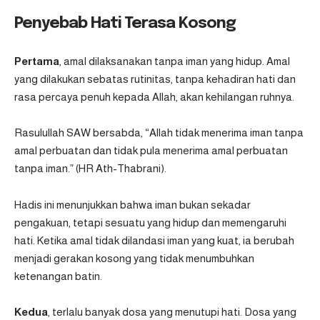
Penyebab Hati Terasa Kosong
Pertama
, amal dilaksanakan tanpa iman yang hidup. Amal
yang dilakukan sebatas rutinitas, tanpa kehadiran hati dan
rasa percaya penuh kepada Allah, akan kehilangan ruhnya.
Rasulullah SAW bersabda, “Allah tidak menerima iman tanpa
amal perbuatan dan tidak pula menerima amal perbuatan
tanpa iman.” (
HR Ath-Thabrani
).
Hadis ini menunjukkan bahwa iman bukan sekadar
pengakuan, tetapi sesuatu yang hidup dan memengaruhi
hati. Ketika amal tidak dilandasi iman yang kuat, ia berubah
menjadi gerakan kosong yang tidak menumbuhkan
ketenangan batin.
Kedua
, terlalu banyak dosa yang menutupi hati. Dosa yang