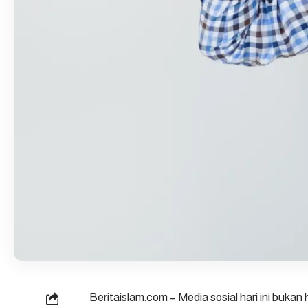
Beritaislam.com
– Media sosial hari ini bukan