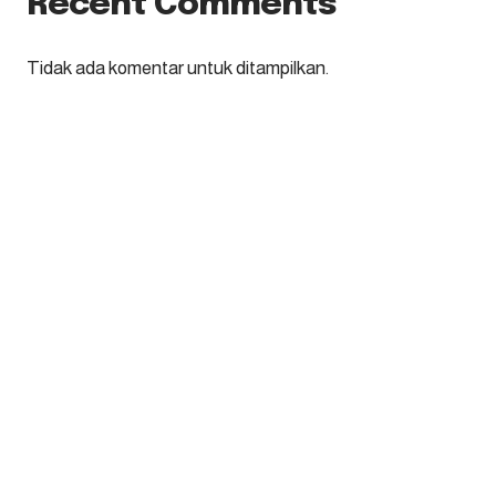
Recent Comments
Tidak ada komentar untuk ditampilkan.