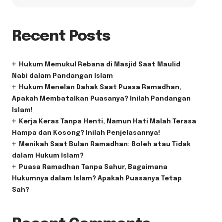
Recent Posts
Hukum Memukul Rebana di Masjid Saat Maulid
Nabi dalam Pandangan Islam
Hukum Menelan Dahak Saat Puasa Ramadhan,
Apakah Membatalkan Puasanya? Inilah Pandangan
Islam!
Kerja Keras Tanpa Henti, Namun Hati Malah Terasa
Hampa dan Kosong? Inilah Penjelasannya!
Menikah Saat Bulan Ramadhan: Boleh atau Tidak
dalam Hukum Islam?
Puasa Ramadhan Tanpa Sahur, Bagaimana
Hukumnya dalam Islam? Apakah Puasanya Tetap
Sah?