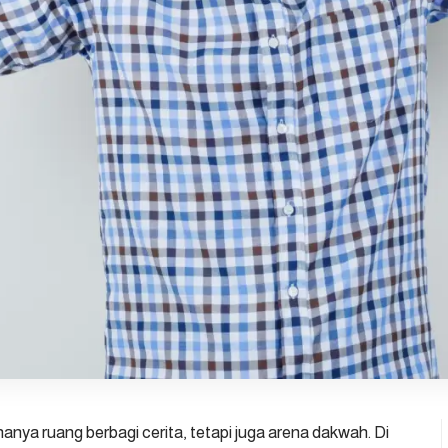
 hanya ruang berbagi cerita, tetapi juga arena dakwah. Di