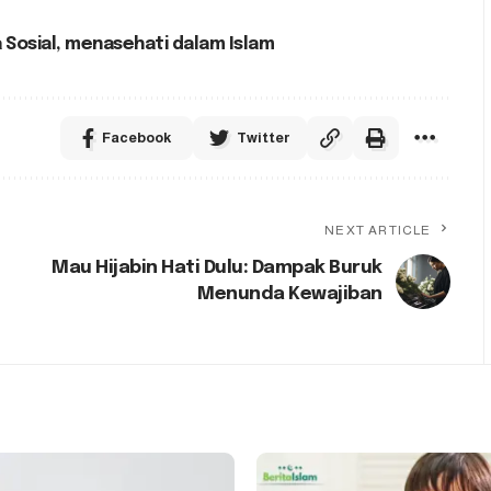
 Sosial
,
menasehati dalam Islam
Facebook
Twitter
NEXT ARTICLE
Mau Hijabin Hati Dulu: Dampak Buruk
Menunda Kewajiban