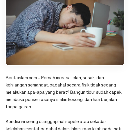
Beritaislam.com
– Pernah merasa lelah, sesak, dan
kehilangan semangat, padahal secara fisik tidak sedang
melakukan apa-apa yang berat? Bangun tidur sudah capek,
membuka ponsel rasanya makin kosong, dan hari berjalan
tanpa gairah.
Kondisi ini sering dianggap hal sepele atau sekadar
kelelahan mental, padahal dalam Islam, rasa lelah pada hati