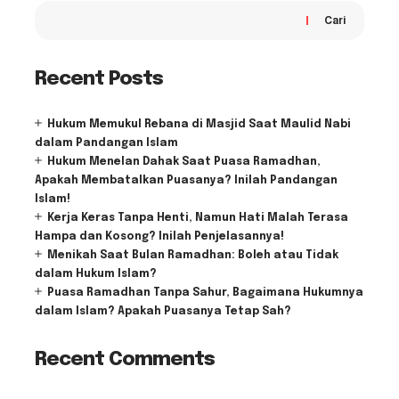
Cari
Recent Posts
Hukum Memukul Rebana di Masjid Saat Maulid Nabi
dalam Pandangan Islam
Hukum Menelan Dahak Saat Puasa Ramadhan,
Apakah Membatalkan Puasanya? Inilah Pandangan
Islam!
Kerja Keras Tanpa Henti, Namun Hati Malah Terasa
Hampa dan Kosong? Inilah Penjelasannya!
Menikah Saat Bulan Ramadhan: Boleh atau Tidak
dalam Hukum Islam?
Puasa Ramadhan Tanpa Sahur, Bagaimana Hukumnya
dalam Islam? Apakah Puasanya Tetap Sah?
Recent Comments