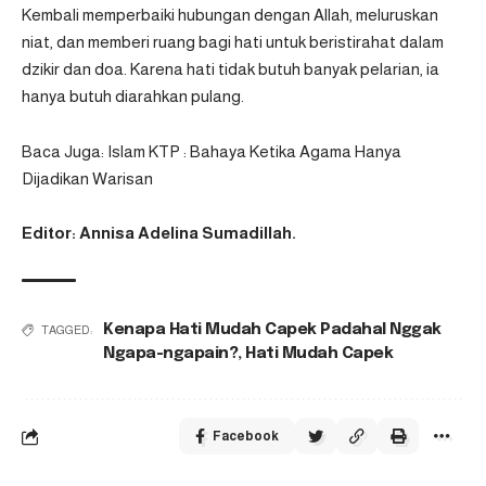
Kembali memperbaiki hubungan dengan Allah, meluruskan
niat, dan memberi ruang bagi hati untuk beristirahat dalam
dzikir dan doa. Karena hati tidak butuh banyak pelarian, ia
hanya butuh diarahkan pulang.
Baca Juga:
Islam KTP : Bahaya Ketika Agama Hanya
Dijadikan Warisan
Editor: Annisa Adelina Sumadillah.
Kenapa Hati Mudah Capek Padahal Nggak
TAGGED:
Ngapa-ngapain?
,
Hati Mudah Capek
Facebook