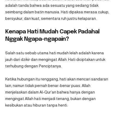
adalah tanda bahwa ada sesuatu yang sedang tidak
seimbang dalam batin manusia. Hati dipaksa merasa cukup,
bersyukur, dan kuat, sementara ruh justru kelaparan.
Kenapa Hati Mudah Capek Padahal
Nggak Ngapa-ngapain?
Salah satu sebab utama hati mudah lelah adalah karena
jauh dari dzikir dan mengingat Allah. Hati diciptakan untuk
terhubung dengan Penciptanya.
Ketika hubungan itu renggang, hati akan mencari sandaran
lain, namun tidak pernah benar-benar puas. Allah
menjelaskan dalam Al-Qur’an bahwa hanya dengan
mengingat Allah hati menjadi tenang, bukan dengan
kesibukan atau hiburan tanpa henti.