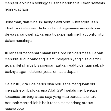
menjadi lebih baik sehingga usaha berubah itu akan semakin
lebih kuat lagi.
Jonathan, dalam hal ini, mengalami bentuk keterputusan
identitas kelelakian. Ia tidak tahu bagaimana menjadi pria
dewasa yang sehat, karena tidak pernah melihat contoh itu
dalam rumahnya.
Itulah tadi mengenai hikmah film Sore Istri dari Masa Depan
menurut sudut pandang Islam. Pelajaran yang bisa diambil
adalah kita harus bisa memanfaatkan waktu dengan sebaik-
baiknya agar tidak menyesal di masa depan.
Selain itu, kita juga harus bisa berusaha mengubah diri
menjadi lebih baik, karena Allah SWT selalu memberikan
kesempatan bagi siapa saja yang mau berusaha untuk
berubah menjadi lebih baik tanpa memandang status
hamba-Nya.