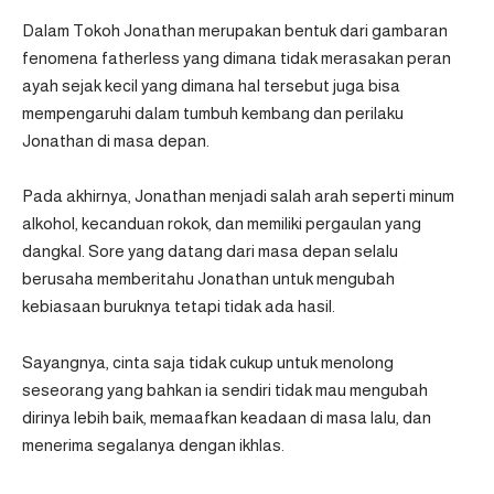
Dalam Tokoh Jonathan merupakan bentuk dari gambaran
fenomena fatherless yang dimana tidak merasakan peran
ayah sejak kecil yang dimana hal tersebut juga bisa
mempengaruhi dalam tumbuh kembang dan perilaku
Jonathan di masa depan.
Pada akhirnya, Jonathan menjadi salah arah seperti minum
alkohol, kecanduan rokok, dan memiliki pergaulan yang
dangkal. Sore yang datang dari masa depan selalu
berusaha memberitahu Jonathan untuk mengubah
kebiasaan buruknya tetapi tidak ada hasil.
Sayangnya, cinta saja tidak cukup untuk menolong
seseorang yang bahkan ia sendiri tidak mau mengubah
dirinya lebih baik, memaafkan keadaan di masa lalu, dan
menerima segalanya dengan ikhlas.