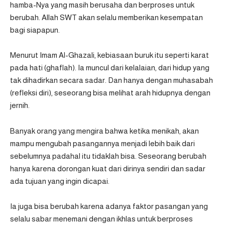
hamba-Nya yang masih berusaha dan berproses untuk
berubah. Allah SWT akan selalu memberikan kesempatan
bagi siapapun.
Menurut Imam Al-Ghazali, kebiasaan buruk itu seperti karat
pada hati (ghaflah). Ia muncul dari kelalaian, dari hidup yang
tak dihadirkan secara sadar. Dan hanya dengan muhasabah
(refleksi diri), seseorang bisa melihat arah hidupnya dengan
jernih.
Banyak orang yang mengira bahwa ketika menikah, akan
mampu mengubah pasangannya menjadi lebih baik dari
sebelumnya padahal itu tidaklah bisa. Seseorang berubah
hanya karena dorongan kuat dari dirinya sendiri dan sadar
ada tujuan yang ingin dicapai.
Ia juga bisa berubah karena adanya faktor pasangan yang
selalu sabar menemani dengan ikhlas untuk berproses