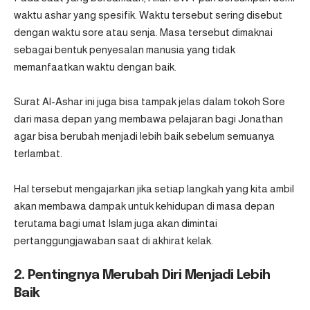
waktu ashar yang spesifik. Waktu tersebut sering disebut
dengan waktu sore atau senja. Masa tersebut dimaknai
sebagai bentuk penyesalan manusia yang tidak
memanfaatkan waktu dengan baik.
Surat Al-Ashar ini juga bisa tampak jelas dalam tokoh Sore
dari masa depan yang membawa pelajaran bagi Jonathan
agar bisa berubah menjadi lebih baik sebelum semuanya
terlambat.
Hal tersebut mengajarkan jika setiap langkah yang kita ambil
akan membawa dampak untuk kehidupan di masa depan
terutama bagi umat Islam juga akan dimintai
pertanggungjawaban saat di akhirat kelak.
2. Pentingnya Merubah Diri Menjadi Lebih
Baik