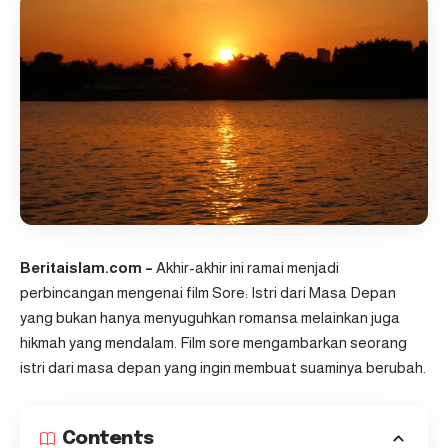
Beritaislam.com –
Akhir-akhir ini ramai menjadi
perbincangan mengenai film Sore: Istri dari Masa Depan
yang bukan hanya menyuguhkan romansa melainkan juga
hikmah yang mendalam. Film sore mengambarkan seorang
istri dari masa depan yang ingin membuat suaminya berubah.
Contents