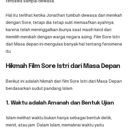
terbawa sampai dewasa.
Hal itu terlihat ketika Jonathan tumbuh dewasa dan menikah
dengan Sore, tetapi dia tetap sulit memaafkan ayahnya
karena telah meninggalkan ibunya saat masih kecil dan
memilih menikah dengan warga negara asing. Film Sore Istri
dari Masa depan ini mengulas banyak hal tentang fenomena
itu.
Hikmah Film Sore Istri dari Masa Depan
Berikut ini adalah hikmah dari film Sore Istri dari Masa Depan
berdasarkan sudut pandang Islam:
1. Waktu adalah Amanah dan Bentuk Ujian
Islam melihat waktu bukan hanya sebagai bentuk detik,
menit, atau jam. Dalam Islam, memaknai waktu yaitu