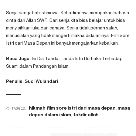
Senja sangatlah istimewa. Kehadirannya merupakan bahasa
cinta dari Allah SWT. Dari senja kita bisa belajar untuk bisa
menyisihkan luka dan cahaya. Senja tidak pernah salah,
manusialah yang tidak mengerti makna didalamnya. Film Sore
Istri dari Masa Depan ini banyak mengajarkan kebaikan.
Baca Juga:
Ini Dia Tanda-Tanda Istri Durhaka Terhadap
Suami dalam Pandangan Islam
Penulis: Suci Wulandari
hikmah film sore istri dari masa depan
,
masa
TAGGED:
depan dalam islam
,
takdir allah