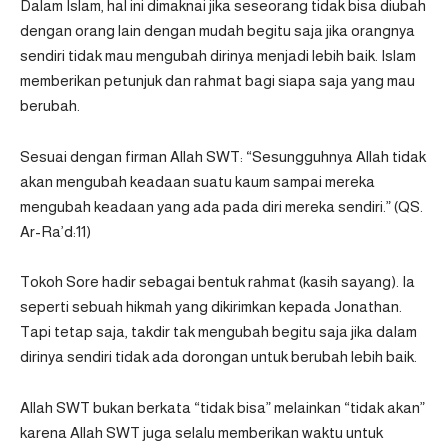
Dalam Islam, hal ini dimaknai jika seseorang tidak bisa diubah
dengan orang lain dengan mudah begitu saja jika orangnya
sendiri tidak mau mengubah dirinya menjadi lebih baik. Islam
memberikan petunjuk dan rahmat bagi siapa saja yang mau
berubah.
Sesuai dengan firman Allah SWT: “Sesungguhnya Allah tidak
akan mengubah keadaan suatu kaum sampai mereka
mengubah keadaan yang ada pada diri mereka sendiri.” (QS.
Ar-Ra’d:11)
Tokoh Sore hadir sebagai bentuk rahmat (kasih sayang). Ia
seperti sebuah hikmah yang dikirimkan kepada Jonathan.
Tapi tetap saja, takdir tak mengubah begitu saja jika dalam
dirinya sendiri tidak ada dorongan untuk berubah lebih baik.
Allah SWT bukan berkata “tidak bisa” melainkan “tidak akan”
karena Allah SWT juga selalu memberikan waktu untuk