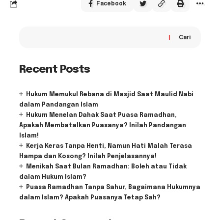
Facebook
Cari
Recent Posts
Hukum Memukul Rebana di Masjid Saat Maulid Nabi
dalam Pandangan Islam
Hukum Menelan Dahak Saat Puasa Ramadhan,
Apakah Membatalkan Puasanya? Inilah Pandangan
Islam!
Kerja Keras Tanpa Henti, Namun Hati Malah Terasa
Hampa dan Kosong? Inilah Penjelasannya!
Menikah Saat Bulan Ramadhan: Boleh atau Tidak
dalam Hukum Islam?
Puasa Ramadhan Tanpa Sahur, Bagaimana Hukumnya
dalam Islam? Apakah Puasanya Tetap Sah?