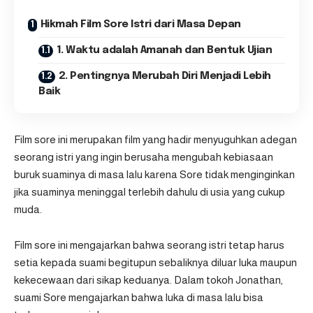
Hikmah Film Sore Istri dari Masa Depan
1. Waktu adalah Amanah dan Bentuk Ujian
2. Pentingnya Merubah Diri Menjadi Lebih
Baik
Film sore ini merupakan film yang hadir menyuguhkan adegan
seorang istri yang ingin berusaha mengubah kebiasaan
buruk suaminya di masa lalu karena Sore tidak menginginkan
jika suaminya meninggal terlebih dahulu di usia yang cukup
muda.
Film sore ini mengajarkan bahwa seorang istri tetap harus
setia kepada suami begitupun sebaliknya diluar luka maupun
kekecewaan dari sikap keduanya. Dalam tokoh Jonathan,
suami Sore mengajarkan bahwa luka di masa lalu bisa