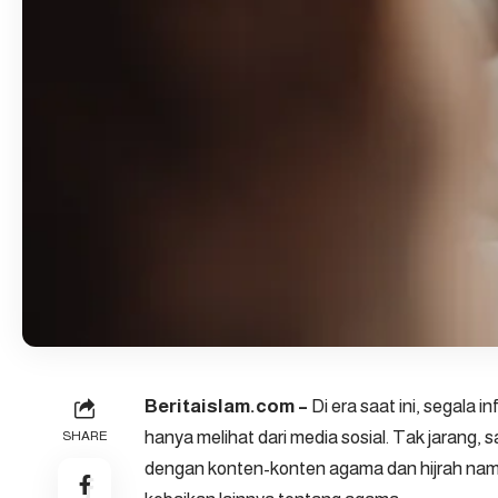
Beritaislam.com –
Di era saat ini, segala 
hanya melihat dari media sosial. Tak jarang,
SHARE
dengan konten-konten agama dan hijrah nam