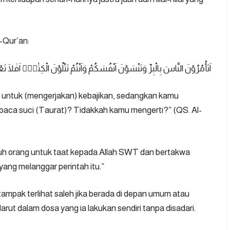
-Qur’an:
اَتَأْمُرُوْنَ النَّاسَ بِالْبِرِّ وَتَنْسَوْنَ اَنْفُسَكُمْ وَاَنْتُمْ تَتْلُوْنَ الْكِتٰبَۗ اَفَلَا تَع
 untuk (mengerjakan) kebajikan, sedangkan kamu
mbaca suci (Taurat)? Tidakkah kamu mengerti?”
(QS. Al-
uh orang untuk taat kepada Allah SWT dan bertakwa
yang melanggar perintah itu.”
ampak terlihat saleh jika berada di depan umum atau
ga larut dalam dosa yang ia lakukan sendiri tanpa disadari.