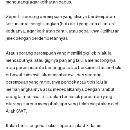
mengurangi agar kelihatan bagus.
Seperti, seorang perempuan yang alisnya berdempetan,
kemudian ia menghilangkan (bulu alis) yang ada di antara
keduanya, agar kelihatan cantik atau sebaliknya (kelihatan
jelek dengan berdempetannya).
Atau seorang perempuan yang memiliki gigi lebih lalu ia
mencabutnya, atau giginya panjang lalu ia memotongnya,
atau perempuan itu berjenggot atau berkumis atau berbulu
di bawah bibirnya lalu mencabutnya, dan seorang
perempuan yang rambutnya pendek atau tipis lalu ia
memanjangkannya atau menebalkannya dengan rambut
orang lain, semua itu adalah termasuk perbuatan yang
dilarang, karena mengubah apa yang telah diciptakan oleh
Allah SWT.
Itulah tadi mengenai hukum operasi plastik dalam