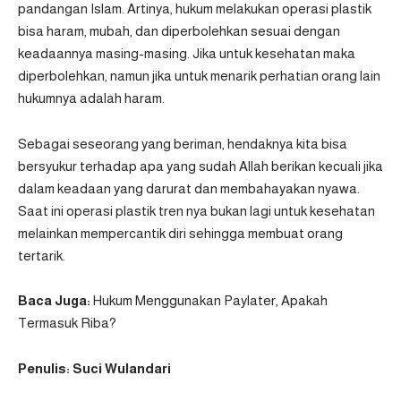
pandangan Islam. Artinya, hukum melakukan operasi plastik
bisa haram, mubah, dan diperbolehkan sesuai dengan
keadaannya masing-masing. Jika untuk kesehatan maka
diperbolehkan, namun jika untuk menarik perhatian orang lain
hukumnya adalah haram.
Sebagai seseorang yang beriman, hendaknya kita bisa
bersyukur terhadap apa yang sudah Allah berikan kecuali jika
dalam keadaan yang darurat dan membahayakan nyawa.
Saat ini operasi plastik tren nya bukan lagi untuk kesehatan
melainkan mempercantik diri sehingga membuat orang
tertarik.
Baca Juga:
Hukum Menggunakan Paylater, Apakah
Termasuk Riba?
Penulis: Suci Wulandari