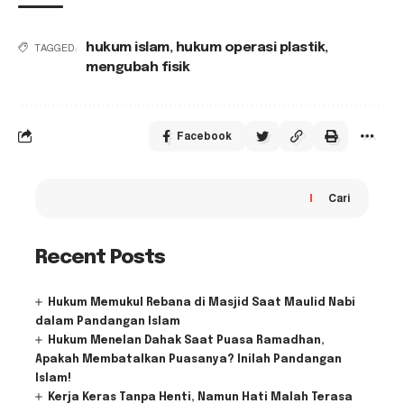
hukum islam
,
hukum operasi plastik
,
TAGGED:
mengubah fisik
Facebook
Cari
Recent Posts
Hukum Memukul Rebana di Masjid Saat Maulid Nabi
dalam Pandangan Islam
Hukum Menelan Dahak Saat Puasa Ramadhan,
Apakah Membatalkan Puasanya? Inilah Pandangan
Islam!
Kerja Keras Tanpa Henti, Namun Hati Malah Terasa