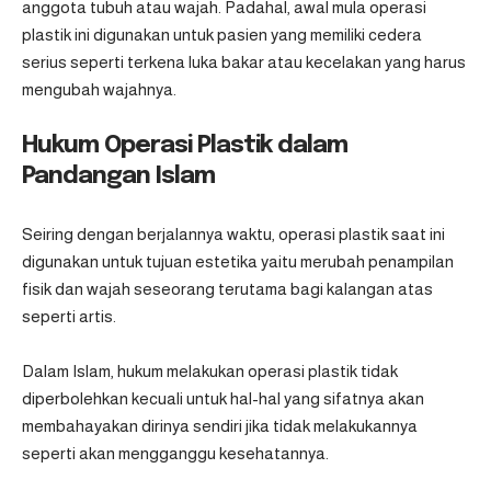
anggota tubuh atau wajah. Padahal, awal mula operasi
plastik ini digunakan untuk pasien yang memiliki cedera
serius seperti terkena luka bakar atau kecelakan yang harus
mengubah wajahnya.
Hukum Operasi Plastik dalam
Pandangan Islam
Seiring dengan berjalannya waktu, operasi plastik saat ini
digunakan untuk tujuan estetika yaitu merubah penampilan
fisik dan wajah seseorang terutama bagi kalangan atas
seperti artis.
Dalam Islam, hukum melakukan operasi plastik tidak
diperbolehkan kecuali untuk hal-hal yang sifatnya akan
membahayakan dirinya sendiri jika tidak melakukannya
seperti akan mengganggu kesehatannya.