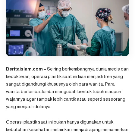
Beritaislam.com –
Seiring berkembangnya dunia medis dan
kedokteran, operasi plastik saat ini kian menjadi tren yang
sangat digandrungi khususnya oleh para wanita. Para
wanita berlomba-lomba mengubah bentuk tubuh maupun
wajahnya agar tampak lebih cantik atau seperti seseorang
yang menjadi idolanya.
Operasi plastik saat ini bukan hanya digunakan untuk
kebutuhan kesehatan melainkan menjadi ajang memamerkan