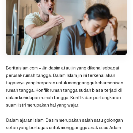
Beritaislam.com
– Jin dasim atau jin yang dikenal sebagai
perusak rumah tangga. Dalam Islam jin ini terkenal akan
tugasnya yang berperan untuk mengganggu keharmonisan
rumah tangga. Konflik rumah tangga sudah biasa terjadi di
dalam kehidupan rumah tangga. Konflik dan pertengkaran
suami istri merupakan hal yang wajar.
Dalam ajaran Islam, Dasim merupakan salah satu golongan
setan yang bertugas untuk mengganggu anak cucu Adam