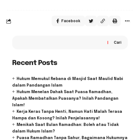
Facebook
Cari
Recent Posts
Hukum Memukul Rebana di Masjid Saat Maulid Nabi
dalam Pandangan Islam
Hukum Menelan Dahak Saat Puasa Ramadhan,
Apakah Membatalkan Puasanya? Inilah Pandangan
Islam!
Kerja Keras Tanpa Henti, Namun Hati Malah Terasa
Hampa dan Kosong? Inilah Penjelasannya!
Menikah Saat Bulan Ramadhan: Boleh atau Tidak
dalam Hukum Islam?
Puasa Ramadhan Tanpa Sahur, Bagaimana Hukumnya