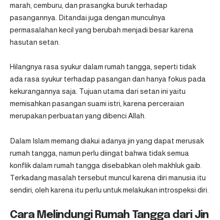
marah, cemburu, dan prasangka buruk terhadap
pasangannya. Ditandai juga dengan munculnya
permasalahan kecil yang berubah menjadi besar karena
hasutan setan.
Hilangnya rasa syukur dalam rumah tangga, seperti tidak
ada rasa syukur terhadap pasangan dan hanya fokus pada
kekurangannya saja. Tujuan utama dari setan ini yaitu
memisahkan pasangan suami istri, karena perceraian
merupakan perbuatan yang dibenci Allah.
Dalam Islam memang diakui adanya jin yang dapat merusak
rumah tangga, namun perlu diingat bahwa tidak semua
konflik dalam rumah tangga disebabkan oleh makhluk gaib.
Terkadang masalah tersebut muncul karena diri manusia itu
sendiri, oleh karena itu perlu untuk melakukan introspeksi diri.
Cara Melindungi Rumah Tangga dari Jin