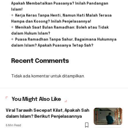
Apakah Membatalkan Puasanya? Inilah Pandangan
Islam!
Kerja Keras Tanpa Henti, Namun Hati Malah Terasa
Hampa dan Kosong? Inilah Penjelasannya!
Menikah Saat Bulan Ramadhan: Boleh atau Tidak
dalam Hukum Islam?
Puasa Ramadhan Tanpa Sahur, Bagaimana Hukumnya
dalam Islam? Apakah Puasanya Tetap Sah?
Recent Comments
Tidak ada komentar untuk ditampilkan.
You Might Also Like
Viral Tarawih Secepat Kilat, Apakah Sah
dalam Islam? Berikut Penjelasannya
6 Min Read