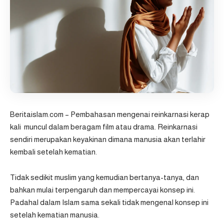
Beritaislam.com
– Pembahasan mengenai reinkarnasi kerap
kali muncul dalam beragam film atau drama. Reinkarnasi
sendiri merupakan keyakinan dimana manusia akan terlahir
kembali setelah kematian.
Tidak sedikit muslim yang kemudian bertanya-tanya, dan
bahkan mulai terpengaruh dan mempercayai konsep ini.
Padahal dalam Islam sama sekali tidak mengenal konsep ini
setelah kematian manusia.