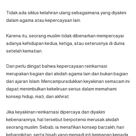
Tidak ada siklus kelahiran ulang sebagaimana yang diyakini
dalam agama atau kepercayaan lain.
Karena itu, seorang muslim tidak dibenarkan mempercayai
adanya kehidupan kedua, ketiga, atau seterusnya di dunia
setelah kematian.
Dan perlu diingat bahwa kepercayaan reinkarnasi
merupakan bagian dari akidah agama lain dan bukan bagian
dari ajaran Islam. Mencampuradukkan keyakinan semacam ini
dapat menimbulkan kekeliruan serius dalam memahami
konsep hidup, mati, dan akhirat.
Jika keyakinan reinkarnasi dipercaya dan diyakini
kebenarannya, hal tersebut berpotensi merusak akidah
seorang muslim. Sebab, ia menafikan konsep barzakh, hari
kebangkitan, serta hisab yang menjadi inti keimanan kepada