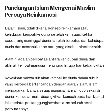
Pandangan Islam Mengenai Muslim
Percaya Reinkarnasi
Dalam Islam, tidak dikenal konsep
reinkarnasi
atau
kehidupan kembali ke dunia setelah kematian. Ketika
seseorang meninggal dunia, ia telah terputus dari kehidupan
dunia dan memasuki fase baru yang disebut alam barzakh.
Alam ini adalah pembatas antara kehidupan dunia dan
akhirat, tempat manusia menunggu hingga hari kebangkitan.
Keyakinan bahwa ruh akan kembali ke dunia dalam tubuh
yang berbeda bertentangan dengan ajaran Islam. Islam
mengajarkan bahwa setiap manusia hanya hidup sekali di
dunia, kemudian mati, dibangkitkan kembali pada hari kiamat,
lalu dimintai pertanggungjawaban atas seluruh amal
perbuatannya.