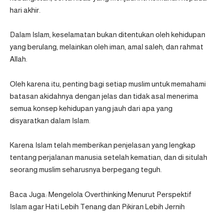
hari akhir.
Dalam Islam, keselamatan bukan ditentukan oleh kehidupan
yang berulang, melainkan oleh iman, amal saleh, dan rahmat
Allah.
Oleh karena itu, penting bagi setiap muslim untuk memahami
batasan akidahnya dengan jelas dan tidak asal menerima
semua konsep kehidupan yang jauh dari apa yang
disyaratkan dalam Islam.
Karena Islam telah memberikan penjelasan yang lengkap
tentang perjalanan manusia setelah kematian, dan di situlah
seorang muslim seharusnya berpegang teguh.
Baca Juga:
Mengelola Overthinking Menurut Perspektif
Islam agar Hati Lebih Tenang dan Pikiran Lebih Jernih