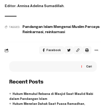
Editor: Annisa Adelina Sumadillah.
Pandangan Islam Mengenai Muslim Percaya
TAGGED:
Reinkarnasi
,
reinkarnasi
Facebook
Cari
Recent Posts
Hukum Memukul Rebana di Masjid Saat Maulid Nabi
dalam Pandangan Islam
Hukum Menelan Dahak Saat Puasa Ramadhan,