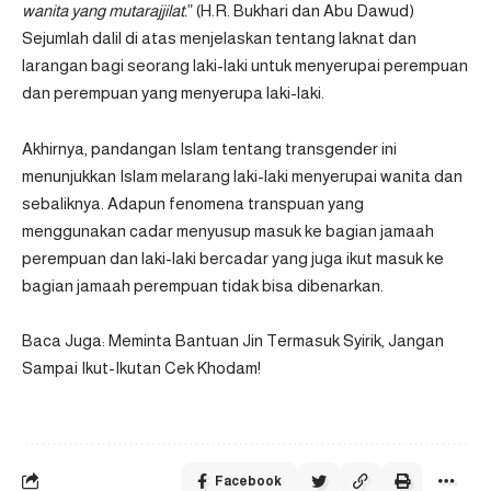
wanita yang mutarajjilat.
” (H.R. Bukhari dan Abu Dawud)
Sejumlah dalil di atas menjelaskan tentang laknat dan
larangan bagi seorang laki-laki untuk menyerupai perempuan
dan perempuan yang menyerupa laki-laki.
Akhirnya, pandangan Islam tentang transgender ini
menunjukkan Islam melarang laki-laki menyerupai wanita dan
sebaliknya. Adapun fenomena transpuan yang
menggunakan cadar menyusup masuk ke bagian jamaah
perempuan dan laki-laki bercadar yang juga ikut masuk ke
bagian jamaah perempuan tidak bisa dibenarkan.
Baca Juga:
Meminta Bantuan Jin Termasuk Syirik, Jangan
Sampai Ikut-Ikutan Cek Khodam!
Facebook