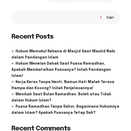
Cari
Recent Posts
Hukum Memukul Rebana di Masjid Saat Maulid Nabi
dalam Pandangan Islam
Hukum Menelan Dahak Saat Puasa Ramadhan,
Apakah Membatalkan Puasanya? Inilah Pandangan
Islam!
Kerja Keras Tanpa Henti, Namun Hati Malah Terasa
Hampa dan Kosong? Inilah Penjelasannya!
Menikah Saat Bulan Ramadhan: Boleh atau Tidak
dalam Hukum Islam?
Puasa Ramadhan Tanpa Sahur, Bagaimana Hukumnya
dalam Islam? Apakah Puasanya Tetap Sah?
Recent Comments