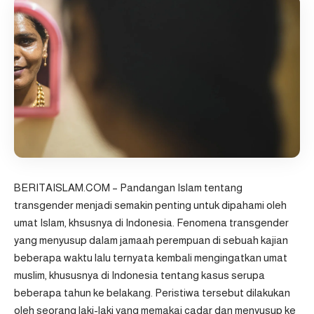
BERITAISLAM.COM – Pandangan Islam tentang
transgender menjadi semakin penting untuk dipahami oleh
umat Islam, khsusnya di Indonesia. Fenomena transgender
yang menyusup dalam jamaah perempuan di sebuah kajian
beberapa waktu lalu ternyata kembali mengingatkan umat
muslim, khususnya di Indonesia tentang kasus serupa
beberapa tahun ke belakang. Peristiwa tersebut dilakukan
oleh seorang laki-laki yang memakai cadar dan menyusup ke