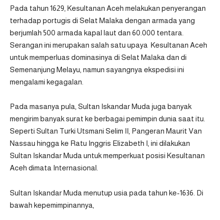
Pada tahun 1629, Kesultanan Aceh melakukan penyerangan
terhadap portugis di Selat Malaka dengan armada yang
berjumlah 500 armada kapal laut dan 60.000 tentara.
Serangan ini merupakan salah satu upaya Kesultanan Aceh
untuk memperluas dominasinya di Selat Malaka dan di
Semenanjung Melayu, namun sayangnya ekspedisi ini
mengalami kegagalan.
Pada masanya pula, Sultan Iskandar Muda juga banyak
mengirim banyak surat ke berbagai pemimpin dunia saat itu.
Seperti Sultan Turki Utsmani Selim II, Pangeran Maurit Van
Nassau hingga ke Ratu Inggris Elizabeth I, ini dilakukan
Sultan Iskandar Muda untuk memperkuat posisi Kesultanan
Aceh dimata Internasional.
Sultan Iskandar Muda menutup usia pada tahun ke-1636. Di
bawah kepemimpinannya,