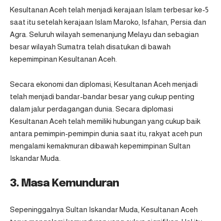
Kesultanan Aceh telah menjadi kerajaan Islam terbesar ke-5
saat itu setelah kerajaan Islam Maroko, Isfahan, Persia dan
Agra. Seluruh wilayah semenanjung Melayu dan sebagian
besar wilayah Sumatra telah disatukan di bawah
kepemimpinan Kesultanan Aceh.
Secara ekonomi dan diplomasi, Kesultanan Aceh menjadi
telah menjadi bandar-bandar besar yang cukup penting
dalam jalur perdagangan dunia. Secara diplomasi
Kesultanan Aceh telah memiliki hubungan yang cukup baik
antara pemimpin-pemimpin dunia saat itu, rakyat aceh pun
mengalami kemakmuran dibawah kepemimpinan Sultan
Iskandar Muda.
3. Masa Kemunduran
Sepeninggalnya Sultan Iskandar Muda, Kesultanan Aceh