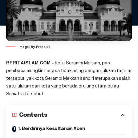
Image [By:Freepik]
BERITAISLAM.COM –
Kota Serambi Mekkah, para
pembaca mungkin merasa tidak asing dengan julukan familiar
tersebut, yak kota Serambi Mekkah sendiri merupakan salah
satu julukan dari kota yang berada di ujung utara pulau
Sumatra tersebut.
Contents
1. Berdirinya Kesultanan Aceh