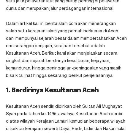
satu jalur pelayaran laut yang cukup penting di pelayaran
dunia dan merupakan jalur perdagangan internasional.
Dalam artikel kali ini
beritaislam.com
akan menerangkan
salah satu kerajaan Islam yang pernah berkuasa di Aceh
dan mempunyai sejarah besar dalam mempertahankan Aceh
dari serangan penjajah, kerajaan tersebut adalah
Kesultanan Aceh. Berikut kami akan menjelaskan secara
singkat dari sejarah berdirinya kesultanan, kejayaan,
kemunduran, hingga peninggalan-peninggalan yang masih
bisa kita lihat hingga sekarang, berikut penjelasannya
1. Berdirinya Kesultanan Aceh
Kesultanan Aceh sendiri didirikan oleh Sultan Ali Mughayat
Syah pada tahun ke-1496. awalnya Kesultanan Aceh berdiri
diatas wilayah Kerajaan Lamuri, kemudian beberapa wilayah
di sekitar kerajaan seperti Daya, Pedir, Lidie dan Nakur mulai