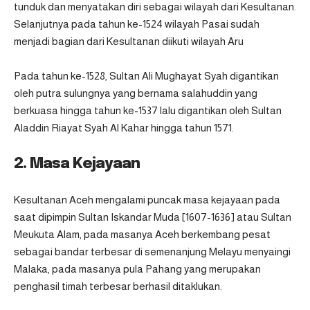
tunduk dan menyatakan diri sebagai wilayah dari Kesultanan.
Selanjutnya pada tahun ke-1524 wilayah Pasai sudah
menjadi bagian dari Kesultanan diikuti wilayah Aru
Pada tahun ke-1528, Sultan Ali Mughayat Syah digantikan
oleh putra sulungnya yang bernama salahuddin yang
berkuasa hingga tahun ke-1537 lalu digantikan oleh Sultan
Aladdin Riayat Syah Al Kahar hingga tahun 1571.
2. Masa Kejayaan
Kesultanan Aceh mengalami puncak masa kejayaan pada
saat dipimpin Sultan Iskandar Muda [1607-1636] atau Sultan
Meukuta Alam, pada masanya Aceh berkembang pesat
sebagai bandar terbesar di semenanjung Melayu menyaingi
Malaka, pada masanya pula Pahang yang merupakan
penghasil timah terbesar berhasil ditaklukan.