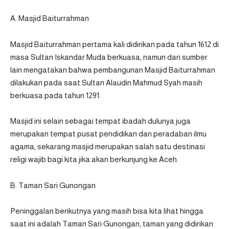
A. Masjid Baiturrahman
Masjid Baiturrahman pertama kali didirikan pada tahun 1612 di
masa Sultan Iskandar Muda berkuasa, namun dari sumber
lain mengatakan bahwa pembangunan Masjid Baiturrahman
dilakukan pada saat Sultan Alaudin Mahmud Syah masih
berkuasa pada tahun 1291.
Masjid ini selain sebagai tempat ibadah dulunya juga
merupakan tempat pusat pendidikan dan peradaban ilmu
agama, sekarang masjid merupakan salah satu destinasi
religi wajib bagi kita jika akan berkunjung ke Aceh.
B. Taman Sari Gunongan
Peninggalan berikutnya yang masih bisa kita lihat hingga
saat ini adalah Taman Sari Gunongan, taman yang didirikan