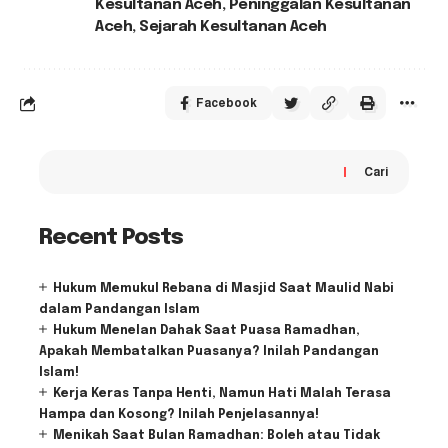
Kesultanan Aceh
,
Peninggalan Kesultanan
Aceh
,
Sejarah Kesultanan Aceh
Facebook
Cari
Recent Posts
Hukum Memukul Rebana di Masjid Saat Maulid Nabi
dalam Pandangan Islam
Hukum Menelan Dahak Saat Puasa Ramadhan,
Apakah Membatalkan Puasanya? Inilah Pandangan
Islam!
Kerja Keras Tanpa Henti, Namun Hati Malah Terasa
Hampa dan Kosong? Inilah Penjelasannya!
Menikah Saat Bulan Ramadhan: Boleh atau Tidak