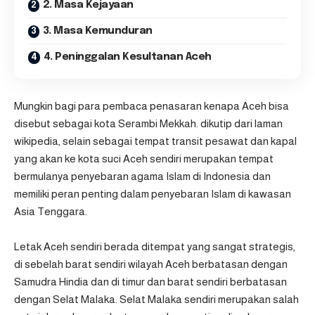
2. Masa Kejayaan
3. Masa Kemunduran
4. Peninggalan Kesultanan Aceh
Mungkin bagi para pembaca penasaran kenapa Aceh bisa
disebut sebagai kota Serambi Mekkah. dikutip dari laman
wikipedia
, selain sebagai tempat transit pesawat dan kapal
yang akan ke kota suci Aceh sendiri merupakan tempat
bermulanya penyebaran agama Islam di Indonesia dan
memiliki peran penting dalam penyebaran Islam di kawasan
Asia Tenggara.
Letak Aceh sendiri berada ditempat yang sangat strategis,
di sebelah barat sendiri wilayah Aceh berbatasan dengan
Samudra Hindia dan di timur dan barat sendiri berbatasan
dengan Selat Malaka. Selat Malaka sendiri merupakan salah