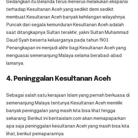
Sedangkan itu Belanda terus menerus melakukan ekspansi
terhadap Kesultanan Aceh yang sedikit demi sedikit
membuat Kesultanan Aceh banyak kehilangan wilayahnya.
Puncak dari segala kemunduran Kesultanan Aceh adalah
saat ditangkapnya Sultan terakhir, yakni Sultan Muhammad
Daud Syah beserta keluarganya pada tahun 1903.
Penangkapan ini menjadi akhir bagi Kesultanan Aceh yang
menguasai semenanjung Malaya selama berabad-abad
lamanya.
4. Peninggalan Kesultanan Aceh
Sebagai salah satu kerajaan Islam yang pernah berkuasa di
semenanjung Malaya tentunya Kesultanan Aceh memiliki
banyak peninggalan yang masih kita bisa lihat hingga
sekarang. Berikut ini beritaislam.com akan memapaparkan
apa saja peninggalan kesultanan Aceh yang masih bisa kita
lihat, berikut pemaparannya