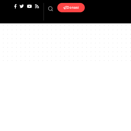
Donasi