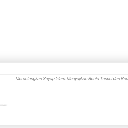
Merentangkan Sayap Islam: Menyajikan Berita Terkini dari Ber