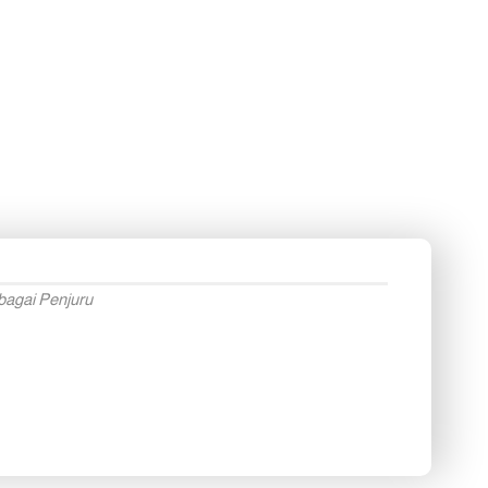
bagai Penjuru