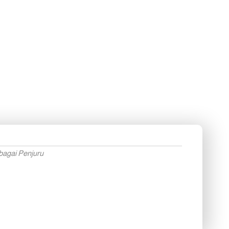
bagai Penjuru