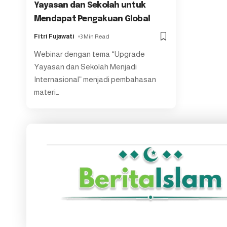
Yayasan dan Sekolah untuk
Mendapat Pengakuan Global
Fitri Fujawati
3 Min Read
Webinar dengan tema “Upgrade
Yayasan dan Sekolah Menjadi
Internasional” menjadi pembahasan
materi
…