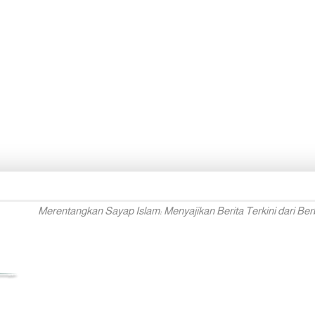
Merentangkan Sayap Islam: Menyajikan Berita Terkini dari Ber