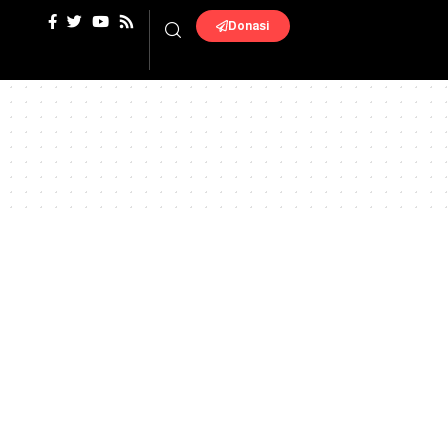
Donasi