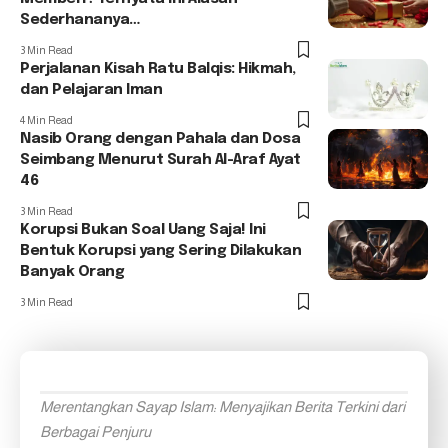
Sederhananya…
3 Min Read
Perjalanan Kisah Ratu Balqis: Hikmah,
dan Pelajaran Iman
4 Min Read
Nasib Orang dengan Pahala dan Dosa
Seimbang Menurut Surah Al-Araf Ayat
46
3 Min Read
Korupsi Bukan Soal Uang Saja! Ini
Bentuk Korupsi yang Sering Dilakukan
Banyak Orang
3 Min Read
Merentangkan Sayap Islam: Menyajikan Berita Terkini dari
Berbagai Penjuru