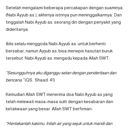
Setelah mengalami beberapa percakapan dengan suaminya
(Nabi Ayyub as.), akhirnya istrinya pun meninggalkannya. Dan
tinggalah Nabi Ayyub as. seorang diri dengan penyakit yang
dideritanya.
Iblis selalu menggoda Nabi Ayyub as. untuk berhenti
bersabar, namun Ayyub as. bisa menepis hasutan buruk
tersebut. Nabi Ayyub as. mengadu kepada Allah SWT:
“Sesungguhnya aku diganggu setan dengan penderitaan dan
bencana.”
(QS. Shaad: 41)
Kemudian Allah SWT menerima doa Nabi Ayyub as yang
telah melewati masa-masa sulit dengan kesabaran dan
ketakwaan yang besar. Allah SWT berfirman:
“Hentakanlah kakimu. Inilah air yang sejuk untuk mandi dan