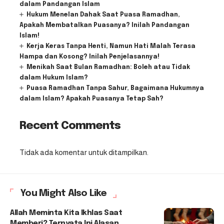
dalam Pandangan Islam
Hukum Menelan Dahak Saat Puasa Ramadhan,
Apakah Membatalkan Puasanya? Inilah Pandangan
Islam!
Kerja Keras Tanpa Henti, Namun Hati Malah Terasa
Hampa dan Kosong? Inilah Penjelasannya!
Menikah Saat Bulan Ramadhan: Boleh atau Tidak
dalam Hukum Islam?
Puasa Ramadhan Tanpa Sahur, Bagaimana Hukumnya
dalam Islam? Apakah Puasanya Tetap Sah?
Recent Comments
Tidak ada komentar untuk ditampilkan.
You Might Also Like
Allah Meminta Kita Ikhlas Saat
Memberi? Ternyata Ini Alasan