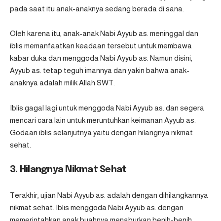
pada saat itu anak-anaknya sedang berada di sana.
Oleh karena itu, anak-anak Nabi Ayyub as. meninggal dan
iblis memanfaatkan keadaan tersebut untuk membawa
kabar duka dan menggoda Nabi Ayyub as. Namun disini,
Ayyub as. tetap teguh imannya dan yakin bahwa anak-
anaknya adalah milik Allah SWT.
Iblis gagal lagi untuk menggoda Nabi Ayyub as. dan segera
mencari cara lain untuk meruntuhkan keimanan Ayyub as.
Godaan iblis selanjutnya yaitu dengan hilangnya nikmat
sehat.
3. Hilangnya Nikmat Sehat
Terakhir, ujian Nabi Ayyub as. adalah dengan dihilangkannya
nikmat sehat. Iblis menggoda Nabi Ayyub as. dengan
memerintahkan anak buahnya menaburkan benih-benih