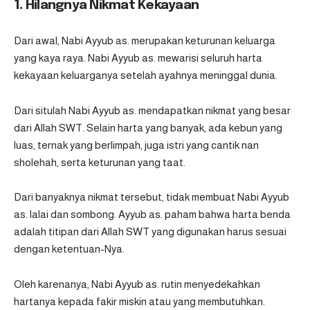
1. Hilangnya Nikmat Kekayaan
Dari awal, Nabi Ayyub as. merupakan keturunan keluarga
yang kaya raya. Nabi Ayyub as. mewarisi seluruh harta
kekayaan keluarganya setelah ayahnya meninggal dunia.
Dari situlah Nabi Ayyub as. mendapatkan nikmat yang besar
dari Allah SWT. Selain harta yang banyak, ada kebun yang
luas, ternak yang berlimpah, juga istri yang cantik nan
sholehah, serta keturunan yang taat.
Dari banyaknya nikmat tersebut, tidak membuat Nabi Ayyub
as. lalai dan sombong. Ayyub as. paham bahwa harta benda
adalah titipan dari Allah SWT yang digunakan harus sesuai
dengan ketentuan-Nya.
Oleh karenanya, Nabi Ayyub as. rutin menyedekahkan
hartanya kepada fakir miskin atau yang membutuhkan.