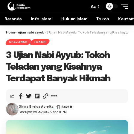
Aa
Beranda
Info Islami
Hukum Islam
Tokoh
Keuta
Home
-
ujian nabi ayyub
-
3 Ujian Nabi Ayyub: Tokoh Teladan yang Kisahnya Terdapat Banyak Hikmah
KHAZANAH
TOKOH
3 Ujian Nabi Ayyub: Tokoh
Teladan yang Kisahnya
Terdapat Banyak Hikmah
Ghina Shelda Aprelka
Last updated: 2025/09/22 at 2:31 PM