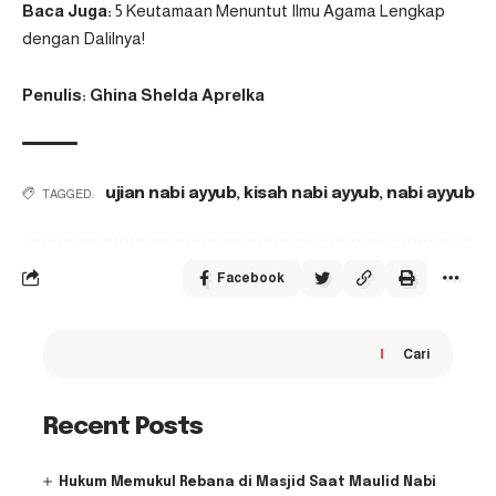
Baca Juga:
5 Keutamaan Menuntut Ilmu Agama Lengkap
dengan Dalilnya!
Penulis: Ghina Shelda Aprelka
ujian nabi ayyub
,
kisah nabi ayyub
,
nabi ayyub
TAGGED:
Facebook
Cari
Recent Posts
Hukum Memukul Rebana di Masjid Saat Maulid Nabi