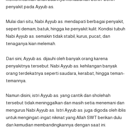
penyakit pada Ayyub as.
Mulai dari situ, Nabi Ayyub as. mendapati berbagai penyakit,
seperti demam, batuk, hingga ke penyakit kulit. Kondisi tubuh
Nabi Ayyub as. semakin tidak stabil, kurus, pucat, dan
tenaganya kian melemah.
Dari sini, Ayyub as. dijauhi oleh banyak orang karena
penyakitnya tersebut. Nabi Ayyub as. kehilangan banyak
orang terdekatnya seperti saudara, kerabat, hingga teman-
temannya.
Namun disini, istri Ayyub as. yang cantik dan sholehah
tersebut tidak meninggalkan dan masih setia menemani dan
mengurus Nabi Ayyub as. Istri Ayyub as. juga digoda oleh iblis
untuk mengingat-ingat nikmat yang Allah SWT berikan dulu
dan kemudian membandingkannya dengan saat ini.