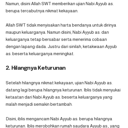
Namun, disini Allah SWT memberikan ujian Nabi Ayyub as.
berupa tercabutnya nikmat kekayaan.
Allah SWT tidak menyisakan harta bendanya untuk dirinya
maupun keluarganya. Namun disini, Nabi Ayyub as. dan
keluarganya tetap bersabar serta menerima cobaan
dengan lapang dada. Justru dari sinilah, ketakwaan Ayyub
as. beserta keluarganya meningkat.
2. Hilangnya Keturunan
Setelah hilangnya nikmat kekayaan, ujian Nabi Ayyub as.
datang lagi berupa hilangnya keturunan. Iblis tidak menyukai
ketaatan dari Nabi Ayyub as. beserta keluarganya yang
malah menjadi semakin bertambah.
Disini, iblis mengancam Nabi Ayyub as. berupa hilangnya
keturunan. Iblis merobohkan rumah saudara Ayyub as., yang