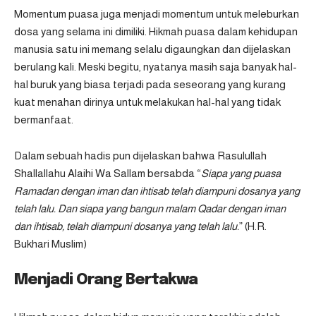
Momentum puasa juga menjadi momentum untuk meleburkan
dosa yang selama ini dimiliki. Hikmah puasa dalam kehidupan
manusia satu ini memang selalu digaungkan dan dijelaskan
berulang kali. Meski begitu, nyatanya masih saja banyak hal-
hal buruk yang biasa terjadi pada seseorang yang kurang
kuat menahan dirinya untuk melakukan hal-hal yang tidak
bermanfaat.
Dalam sebuah hadis pun dijelaskan bahwa Rasulullah
Shallallahu Alaihi Wa Sallam bersabda “
Siapa yang puasa
Ramadan dengan iman dan ihtisab telah diampuni dosanya yang
telah lalu. Dan siapa yang bangun malam Qadar dengan iman
dan ihtisab, telah diampuni dosanya yang telah lalu.
” (H.R.
Bukhari Muslim)
Menjadi Orang Bertakwa