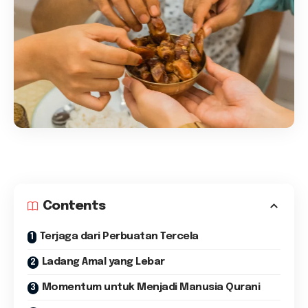
Contents
Terjaga dari Perbuatan Tercela
Ladang Amal yang Lebar
Momentum untuk Menjadi Manusia Qurani