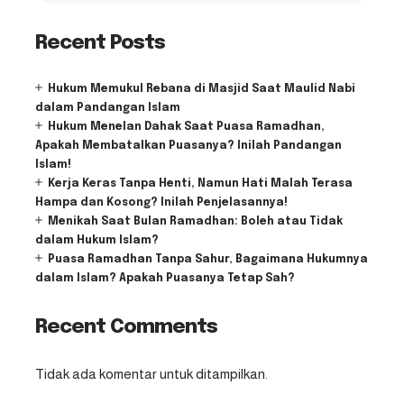
Recent Posts
Hukum Memukul Rebana di Masjid Saat Maulid Nabi
dalam Pandangan Islam
Hukum Menelan Dahak Saat Puasa Ramadhan,
Apakah Membatalkan Puasanya? Inilah Pandangan
Islam!
Kerja Keras Tanpa Henti, Namun Hati Malah Terasa
Hampa dan Kosong? Inilah Penjelasannya!
Menikah Saat Bulan Ramadhan: Boleh atau Tidak
dalam Hukum Islam?
Puasa Ramadhan Tanpa Sahur, Bagaimana Hukumnya
dalam Islam? Apakah Puasanya Tetap Sah?
Recent Comments
Tidak ada komentar untuk ditampilkan.