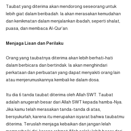
Taubat yang diterima akan mendorong seseorang untuk
lebih giat dalam beribadah. Ia akan merasakan kemudahan
dan kenikmatan dalam menjalankan ibadah, seperti shalat,
puasa, dan membaca Al-Qur’an.
Menjaga Lisan dan Perilaku
Orang yang taubatnya diterima akan lebih berhati-hati
dalam berbicara dan bertindak. Ia akan menghindari
perkataan dan perbuatan yang dapat menyakiti orang lain
atau menjerumuskannya kembali ke dalam dosa.
Itu dia 6 tanda taubat diterima oleh Allah SWT. Taubat
adalah anugerah besar dari Allah SWT kepada hamba-Nya.
Jika kamu telah merasakan tanda-tanda di atas,
bersyukurlah, karena itu merupakan isyarat bahwa taubatmu
diterima. Teruslah menjaga kebaikan dan jangan lelah