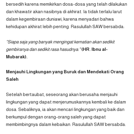
bersedih karena memikirkan dosa-dosa yang telah dilakukan
dan khawatir akan nasibnya di akhirat. Ia tidak terlalu larut
dalam kegembiraan duniawi, karena menyadari bahwa
kehidupan akhirat lebih penting. Rasulullah SAW bersabda:
“Siapa saja yang banyak mengingat kematian akan sedikit
gembiranya dan sedikit rasa hasudnya.”
(HR. Ibnu al-
Mubarak).
Menjauhi Lingkungan yang Buruk dan Mendekati Orang
Saleh
Setelah bertaubat, seseorang akan berusaha menjauhi
lingkungan yang dapat menjerumuskannya kembali ke dalam
dosa. Sebaliknya, ia akan mencari lingkungan yang baik dan
berkumpul dengan orang-orang saleh yang dapat
membimbingnya dalam kebaikan. Rasulullah SAW bersabda: