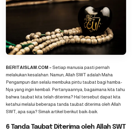
BERITAISLAM.COM –
Setiap manusia pasti pernah
melakukan kesalahan. Namun, Allah SWT adalah Maha
Pengampun dan selalu membuka pintu taubat bagi hamba-
Nya yang ingin kembali. Pertanyaannya, bagaimana kita tahu
bahwa taubat kita telah diterima? Hal tersebut dapat kita
ketahui melalui beberapa tanda taubat diterima oleh Allah
SWT, apa saja? Simak artikel berikut baik-baik.
6 Tanda Taubat Diterima oleh Allah SWT