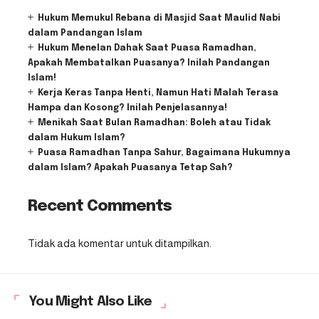
Hukum Memukul Rebana di Masjid Saat Maulid Nabi
dalam Pandangan Islam
Hukum Menelan Dahak Saat Puasa Ramadhan,
Apakah Membatalkan Puasanya? Inilah Pandangan
Islam!
Kerja Keras Tanpa Henti, Namun Hati Malah Terasa
Hampa dan Kosong? Inilah Penjelasannya!
Menikah Saat Bulan Ramadhan: Boleh atau Tidak
dalam Hukum Islam?
Puasa Ramadhan Tanpa Sahur, Bagaimana Hukumnya
dalam Islam? Apakah Puasanya Tetap Sah?
Recent Comments
Tidak ada komentar untuk ditampilkan.
You Might Also Like