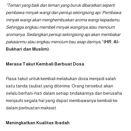
“Teman yang baik dan teman yang buruk dibaratkan seperti
pembawa minyak wangi dan peniup selongsong api. Pembawa
minyak wangi akan menghembuskan aroma wangi kepadamu.
Sehingga engkau membeli minyak wanginya atau mencium
aromanya. Sedangkan peniup selongsong api akan membakar
pakaianmu atau engkau mencium bau asap darinya,”
(HR. Al-
Bukhari dan Muslim).
Merasa Takut Kembali Berbuat Dosa
Rasa takut untuk kembali melakukan dosa menjadi salah
satu tanda taubat yang diterima. Orang tersebut akan
selalu berhati-hati dalam setiap tindakannya dan berusaha
menjauhi segala hal yang dapat membawanya kembali ke
dalam perbuatan maksiat.
Meningkatkan Kualitas Ibadah