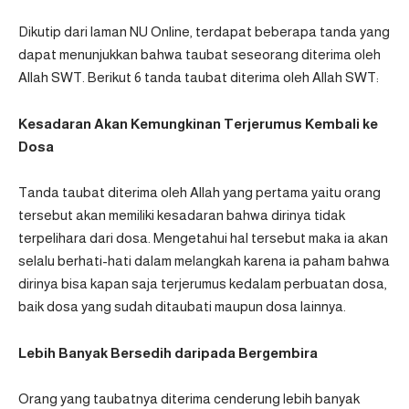
Dikutip dari laman
NU Online
, terdapat beberapa tanda yang
dapat menunjukkan bahwa taubat seseorang diterima oleh
Allah SWT. Berikut 6 tanda taubat diterima oleh Allah SWT:
Kesadaran Akan Kemungkinan Terjerumus Kembali ke
Dosa
Tanda taubat diterima oleh Allah yang pertama yaitu orang
tersebut akan memiliki kesadaran bahwa dirinya tidak
terpelihara dari dosa. Mengetahui hal tersebut maka ia akan
selalu berhati-hati dalam melangkah karena ia paham bahwa
dirinya bisa kapan saja terjerumus kedalam perbuatan dosa,
baik dosa yang sudah ditaubati maupun dosa lainnya.
Lebih Banyak Bersedih daripada Bergembira
Orang yang taubatnya diterima cenderung lebih banyak