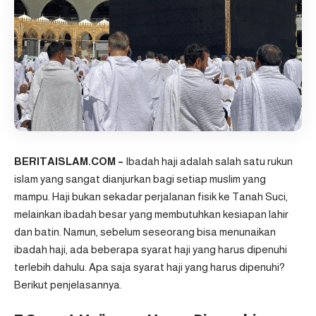
BERITAISLAM.COM –
Ibadah haji adalah salah satu rukun
islam yang sangat dianjurkan bagi setiap muslim yang
mampu.
Haji
bukan sekadar perjalanan fisik ke Tanah Suci,
melainkan ibadah besar yang membutuhkan kesiapan lahir
dan batin. Namun, sebelum seseorang bisa menunaikan
ibadah haji, ada beberapa syarat haji yang harus dipenuhi
terlebih dahulu. Apa saja syarat haji yang harus dipenuhi?
Berikut penjelasannya.