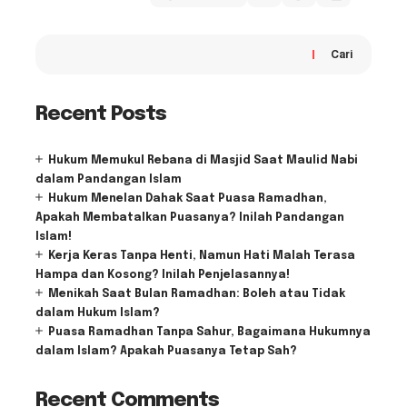
Cari
Recent Posts
Hukum Memukul Rebana di Masjid Saat Maulid Nabi
dalam Pandangan Islam
Hukum Menelan Dahak Saat Puasa Ramadhan,
Apakah Membatalkan Puasanya? Inilah Pandangan
Islam!
Kerja Keras Tanpa Henti, Namun Hati Malah Terasa
Hampa dan Kosong? Inilah Penjelasannya!
Menikah Saat Bulan Ramadhan: Boleh atau Tidak
dalam Hukum Islam?
Puasa Ramadhan Tanpa Sahur, Bagaimana Hukumnya
dalam Islam? Apakah Puasanya Tetap Sah?
Recent Comments