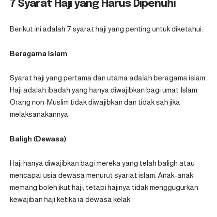
7 Syarat Haji yang Harus Dipenuhi
Berikut ini adalah 7 syarat haji yang penting untuk diketahui:
Beragama Islam
Syarat haji yang pertama dan utama adalah beragama islam.
Haji adalah ibadah yang hanya diwajibkan bagi umat Islam.
Orang non-Muslim tidak diwajibkan dan tidak sah jika
melaksanakannya.
Baligh (Dewasa)
Haji hanya diwajibkan bagi mereka yang telah baligh atau
mencapai usia dewasa menurut syariat islam. Anak-anak
memang boleh ikut haji, tetapi hajinya tidak menggugurkan
kewajiban haji ketika ia dewasa kelak.