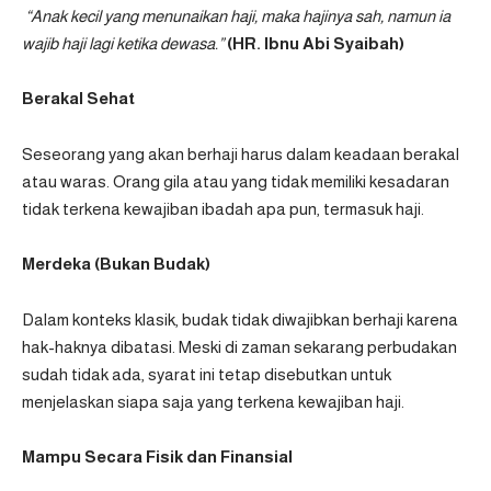
“Anak kecil yang menunaikan haji, maka hajinya sah, namun ia
wajib haji lagi ketika dewasa.”
(HR. Ibnu Abi Syaibah)
Berakal Sehat
Seseorang yang akan berhaji harus dalam keadaan berakal
atau waras. Orang gila atau yang tidak memiliki kesadaran
tidak terkena kewajiban ibadah apa pun, termasuk haji.
Merdeka (Bukan Budak)
Dalam konteks klasik, budak tidak diwajibkan berhaji karena
hak-haknya dibatasi. Meski di zaman sekarang perbudakan
sudah tidak ada, syarat ini tetap disebutkan untuk
menjelaskan siapa saja yang terkena kewajiban haji.
Mampu Secara Fisik dan Finansial