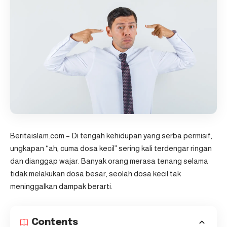
Beritaislam.com
– Di tengah kehidupan yang serba permisif,
ungkapan “ah, cuma dosa kecil” sering kali terdengar ringan
dan dianggap wajar. Banyak orang merasa tenang selama
tidak melakukan dosa besar, seolah dosa kecil tak
meninggalkan dampak berarti.
Contents