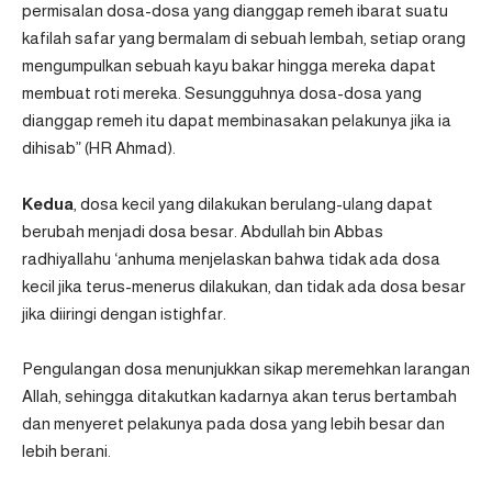
permisalan dosa-dosa yang dianggap remeh ibarat suatu
kafilah safar yang bermalam di sebuah lembah, setiap orang
mengumpulkan sebuah kayu bakar hingga mereka dapat
membuat roti mereka. Sesungguhnya dosa-dosa yang
dianggap remeh itu dapat membinasakan pelakunya jika ia
dihisab” (
HR Ahmad
).
Kedua
, dosa kecil yang dilakukan berulang-ulang dapat
berubah menjadi dosa besar.
Abdullah bin Abbas
radhiyallahu ‘anhuma menjelaskan bahwa tidak ada dosa
kecil jika terus-menerus dilakukan, dan tidak ada dosa besar
jika diiringi dengan istighfar.
Pengulangan dosa menunjukkan sikap meremehkan larangan
Allah, sehingga ditakutkan kadarnya akan terus bertambah
dan menyeret pelakunya pada dosa yang lebih besar dan
lebih berani.