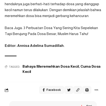
hendaknya juga berhati-hati terhadap dosa yang dianggap
kecil namun terus dilakukan. Dengan demikian jelaslah bahwa
meremehkan dosa bisa menjadi gerbang kehancuran.
Baca Juga:
3 Perbuatan Dosa Yang Sering Kita Sepelekan
Tapi Berujung Pada Dosa Besar, Muslim Harus Tahu!
Editor: Annisa Adelina Sumadillah.
Bahaya Meremehkan Dosa Kecil
,
Cuma Dosa
TAGGED:
Kecil
Facebook