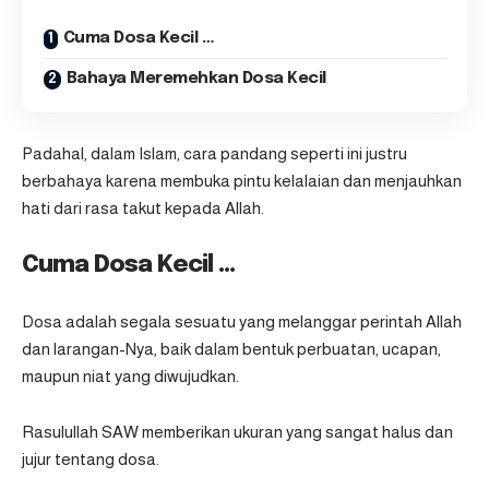
Cuma Dosa Kecil …
Bahaya Meremehkan Dosa Kecil
Padahal, dalam Islam, cara pandang seperti ini justru
berbahaya karena membuka pintu kelalaian dan menjauhkan
hati dari rasa takut kepada Allah.
Cuma Dosa Kecil …
Dosa adalah segala sesuatu yang melanggar perintah Allah
dan larangan-Nya, baik dalam bentuk perbuatan, ucapan,
maupun niat yang diwujudkan.
Rasulullah SAW memberikan ukuran yang sangat halus dan
jujur tentang dosa.