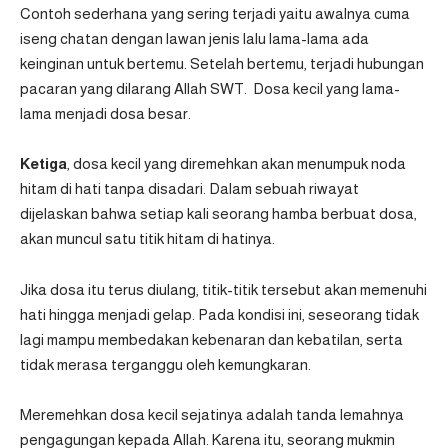
Contoh sederhana yang sering terjadi yaitu awalnya cuma
iseng chatan dengan lawan jenis lalu lama-lama ada
keinginan untuk bertemu. Setelah bertemu, terjadi hubungan
pacaran yang dilarang Allah SWT. Dosa kecil yang lama-
lama menjadi dosa besar.
Ketiga
, dosa kecil yang diremehkan akan menumpuk noda
hitam di hati tanpa disadari. Dalam sebuah riwayat
dijelaskan bahwa setiap kali seorang hamba berbuat dosa,
akan muncul satu titik hitam di hatinya.
Jika dosa itu terus diulang, titik-titik tersebut akan memenuhi
hati hingga menjadi gelap. Pada kondisi ini, seseorang tidak
lagi mampu membedakan kebenaran dan kebatilan, serta
tidak merasa terganggu oleh kemungkaran.
Meremehkan dosa kecil sejatinya adalah tanda lemahnya
pengagungan kepada Allah. Karena itu, seorang mukmin