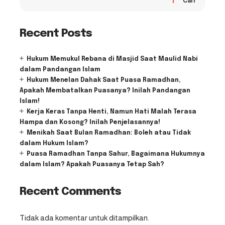
Cari
Recent Posts
Hukum Memukul Rebana di Masjid Saat Maulid Nabi
dalam Pandangan Islam
Hukum Menelan Dahak Saat Puasa Ramadhan,
Apakah Membatalkan Puasanya? Inilah Pandangan
Islam!
Kerja Keras Tanpa Henti, Namun Hati Malah Terasa
Hampa dan Kosong? Inilah Penjelasannya!
Menikah Saat Bulan Ramadhan: Boleh atau Tidak
dalam Hukum Islam?
Puasa Ramadhan Tanpa Sahur, Bagaimana Hukumnya
dalam Islam? Apakah Puasanya Tetap Sah?
Recent Comments
Tidak ada komentar untuk ditampilkan.