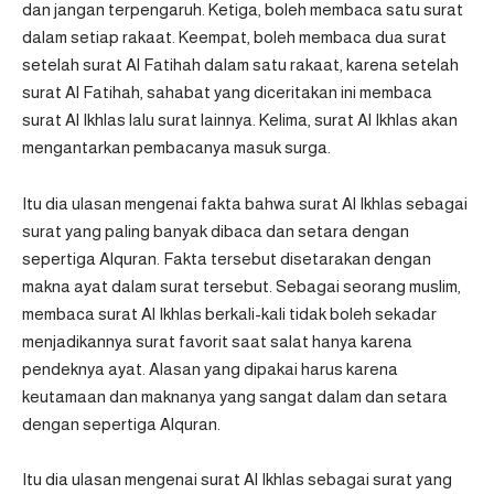
dan jangan terpengaruh. Ketiga, boleh membaca satu surat
dalam setiap rakaat. Keempat, boleh membaca dua surat
setelah surat Al Fatihah dalam satu rakaat, karena setelah
surat Al Fatihah, sahabat yang diceritakan ini membaca
surat Al Ikhlas lalu surat lainnya. Kelima, surat Al Ikhlas akan
mengantarkan pembacanya masuk surga.
Itu dia ulasan mengenai fakta bahwa surat Al Ikhlas sebagai
surat yang paling banyak dibaca dan setara dengan
sepertiga Alquran. Fakta tersebut disetarakan dengan
makna ayat dalam surat tersebut. Sebagai seorang muslim,
membaca surat Al Ikhlas berkali-kali tidak boleh sekadar
menjadikannya surat favorit saat salat hanya karena
pendeknya ayat. Alasan yang dipakai harus karena
keutamaan dan maknanya yang sangat dalam dan setara
dengan sepertiga Alquran.
Itu dia ulasan mengenai surat Al Ikhlas sebagai surat yang