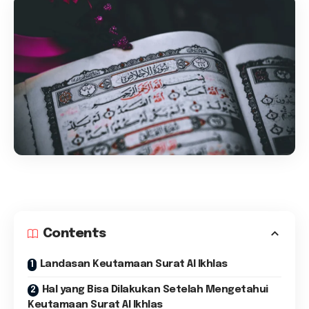
Contents
Landasan Keutamaan Surat Al Ikhlas
Hal yang Bisa Dilakukan Setelah Mengetahui
Keutamaan Surat Al Ikhlas