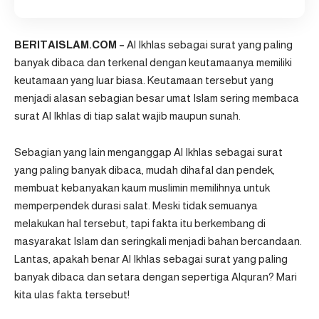
BERITAISLAM.COM –
Al Ikhlas sebagai surat yang paling
banyak dibaca dan terkenal dengan keutamaanya memiliki
keutamaan yang luar biasa. Keutamaan tersebut yang
menjadi alasan sebagian besar umat Islam sering membaca
surat Al Ikhlas di tiap salat wajib maupun sunah.
Sebagian yang lain menganggap Al Ikhlas sebagai surat
yang paling banyak dibaca, mudah dihafal dan pendek,
membuat kebanyakan kaum muslimin memilihnya untuk
memperpendek durasi salat. Meski tidak semuanya
melakukan hal tersebut, tapi fakta itu berkembang di
masyarakat Islam dan seringkali menjadi bahan bercandaan.
Lantas, apakah benar Al Ikhlas sebagai surat yang paling
banyak dibaca dan s
etara dengan sepertiga Alquran
? Mari
kita ulas fakta tersebut!