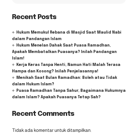
Recent Posts
Hukum Memukul Rebana di Masjid Saat Maulid Nabi
dalam Pandangan Islam
Hukum Menelan Dahak Saat Puasa Ramadhan,
Apakah Membatalkan Puasanya? Inilah Pandangan
Islam!
Kerja Keras Tanpa Henti, Namun Hati Malah Terasa
Hampa dan Kosong? Inilah Penjelasannya!
Menikah Saat Bulan Ramadhan: Boleh atau Tidak
dalam Hukum Islam?
Puasa Ramadhan Tanpa Sahur, Bagaimana Hukumnya
dalam Islam? Apakah Puasanya Tetap Sah?
Recent Comments
Tidak ada komentar untuk ditampilkan.