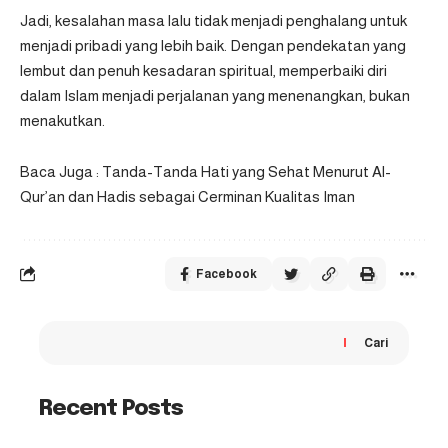
Jadi, kesalahan masa lalu tidak menjadi penghalang untuk
menjadi pribadi yang lebih baik. Dengan pendekatan yang
lembut dan penuh kesadaran spiritual, memperbaiki diri
dalam Islam menjadi perjalanan yang menenangkan, bukan
menakutkan.
Baca Juga :
Tanda-Tanda Hati yang Sehat Menurut Al-
Qur’an dan Hadis sebagai Cerminan Kualitas Iman
Facebook
Cari
Recent Posts