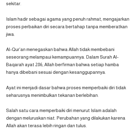
sekitar.
Islam hadir sebagai agama yang penuh rahmat, mengajarkan
proses perbaikan diri secara bertahap tanpa memberatkan
jiwa.
Al-Qur’an menegaskan bahwa Allah tidak membebani
seseorang melampaui kemampuannya. Dalam Surah Al-
Baqarah ayat 286, Allah berfirman bahwa setiap hamba
hanya dibebani sesuai dengan kesanggupannya.
Ayat ini menjadi dasar bahwa proses memperbaiki diri tidak
seharusnya menimbulkan tekanan berlebihan.
Salah satu cara memperbaiki diri menurut Islam adalah
dengan meluruskan niat. Perubahan yang dilakukan karena
Allah akan terasa lebih ringan dan tulus.