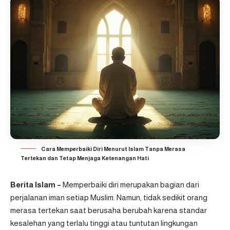
Cara Memperbaiki Diri Menurut Islam Tanpa Merasa
Tertekan dan Tetap Menjaga Ketenangan Hati
Berita Islam –
Memperbaiki diri
merupakan bagian dari
perjalanan iman setiap Muslim. Namun, tidak sedikit orang
merasa tertekan saat berusaha berubah karena standar
kesalehan yang terlalu tinggi atau tuntutan lingkungan