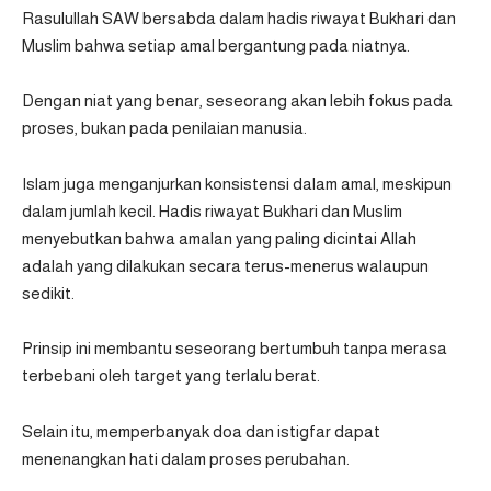
Rasulullah SAW bersabda dalam hadis riwayat Bukhari dan
Muslim bahwa setiap amal bergantung pada niatnya.
Dengan niat yang benar, seseorang akan lebih fokus pada
proses, bukan pada penilaian manusia.
Islam juga menganjurkan konsistensi dalam amal, meskipun
dalam jumlah kecil. Hadis riwayat Bukhari dan Muslim
menyebutkan bahwa amalan yang paling dicintai Allah
adalah yang dilakukan secara terus-menerus walaupun
sedikit.
Prinsip ini membantu seseorang bertumbuh tanpa merasa
terbebani oleh target yang terlalu berat.
Selain itu, memperbanyak doa dan istigfar dapat
menenangkan hati dalam proses perubahan.