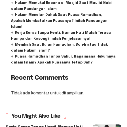
Hukum Memukul Rebana di Masjid Saat Maulid Nabi
dalam Pandangan Islam
Hukum Menelan Dahak Saat Puasa Ramadhan,
Apakah Membatalkan Puasanya? Inilah Pandangan
Islam!
Kerja Keras Tanpa Henti, Namun Hati Malah Terasa
Hampa dan Kosong? Inilah Penjelasannya!
Menikah Saat Bulan Ramadhan: Boleh atau Tidak
dalam Hukum Islam?
Puasa Ramadhan Tanpa Sahur, Bagaimana Hukumnya
dalam Islam? Apakah Puasanya Tetap Sah?
Recent Comments
Tidak ada komentar untuk ditampilkan.
You Might Also Like