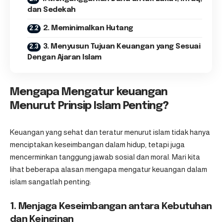
dan Sedekah
2. Meminimalkan Hutang
3. Menyusun Tujuan Keuangan yang Sesuai
Dengan Ajaran Islam
Mengapa Mengatur keuangan
Menurut Prinsip Islam Penting
?
Keuangan yang sehat dan teratur menurut islam tidak hanya
menciptakan keseimbangan dalam hidup, tetapi juga
mencerminkan tanggung jawab sosial dan moral. Mari kita
lihat beberapa alasan mengapa
mengatur keuangan dalam
islam
sangatlah penting:
1. Menjaga Keseimbangan antara Kebutuhan
dan Keinginan