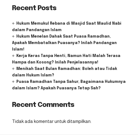
Recent Posts
Hukum Memukul Rebana di Masjid Saat Maulid Nabi
dalam Pandangan Islam
Hukum Menelan Dahak Saat Puasa Ramadhan,
Apakah Membatalkan Puasanya? Inilah Pandangan
Islam!
Kerja Keras Tanpa Henti, Namun Hati Malah Terasa
Hampa dan Kosong? Inilah Penjelasannya!
Menikah Saat Bulan Ramadhan: Boleh atau Tidak
dalam Hukum Islam?
Puasa Ramadhan Tanpa Sahur, Bagaimana Hukumnya
dalam Islam? Apakah Puasanya Tetap Sah?
Recent Comments
Tidak ada komentar untuk ditampilkan.