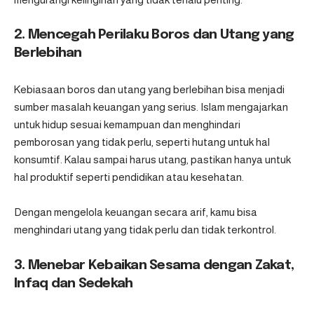
2. Mencegah Perilaku Boros dan Utang yang
Berlebihan
Kebiasaan boros dan utang yang berlebihan bisa menjadi
sumber masalah keuangan yang serius. Islam mengajarkan
untuk hidup sesuai kemampuan dan menghindari
pemborosan yang tidak perlu, seperti hutang untuk hal
konsumtif. Kalau sampai harus utang, pastikan hanya untuk
hal produktif seperti pendidikan atau kesehatan.
Dengan mengelola keuangan secara arif, kamu bisa
menghindari utang yang tidak perlu dan tidak terkontrol.
3. Menebar Kebaikan Sesama dengan Zakat,
Infaq dan Sedekah