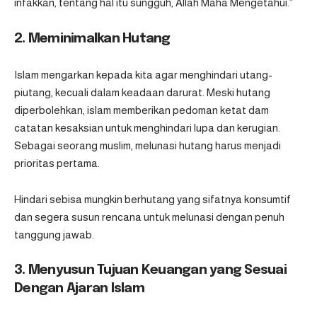
infakkan, tentang hal itu sungguh, Allah Maha Mengetahui.”
2. Meminimalkan Hutang
Islam mengarkan kepada kita agar menghindari utang-
piutang, kecuali dalam keadaan darurat. Meski hutang
diperbolehkan, islam memberikan pedoman ketat dam
catatan kesaksian untuk menghindari lupa dan kerugian.
Sebagai seorang muslim, melunasi hutang harus menjadi
prioritas pertama.
Hindari sebisa mungkin berhutang yang sifatnya konsumtif
dan segera susun rencana untuk melunasi dengan penuh
tanggung jawab.
3. Menyusun Tujuan Keuangan yang Sesuai
Dengan Ajaran Islam