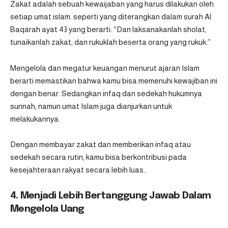
Zakat adalah sebuah kewaijaban yang harus dilakukan oleh
setiap umat islam. seperti yang diterangkan dalam surah Al
Baqarah ayat 43 yang berarti: “Dan laksanakanlah sholat,
tunaikanlah zakat, dan rukuklah beserta orang yang rukuk.”
Mengelola dan megatur keuangan menurut ajaran Islam
berarti memastikan bahwa kamu bisa memenuhi kewajiban ini
dengan benar. Sedangkan infaq dan sedekah hukumnya
sunnah, namun umat Islam juga dianjurkan untuk
melakukannya.
Dengan membayar zakat dan memberikan infaq atau
sedekah secara rutin, kamu bisa berkontribusi pada
kesejahteraan rakyat secara lebih luas..
4. Menjadi Lebih Bertanggung Jawab Dalam
Mengelola Uang