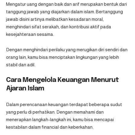
Mengatur uang dengan baik dan arif merupakan bentuk dari
tanggung jawab yang diajarkan dalam islam. Bertanggung
jawab disini artinya melibatkan kesadaran moral,
menghindari sifat serakah, dan kontribusi aktif pada
kesejahteraan sesama.
Dengan menghindari perilaku yang merugikan diri sendiri dan
orang lain, kamu bisa menciptakan lingkungan yang lebih
stabil dan adil.
Cara Mengelola Keuangan Menurut
Ajaran Islam
Dalam perencanaan keuangan terdapat beberapa sudut
yang perlu di perhatikan. Dengan memahami dan
menerapkan langkah-langkah ini, kamu bisa mencapai
kestabilan dalam financial dan keberkahan.