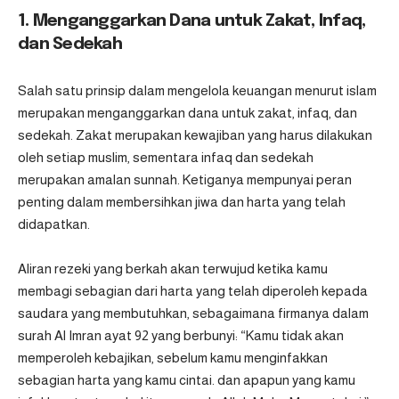
1. Menganggarkan Dana untuk Zakat, Infaq,
dan Sedekah
Salah satu prinsip dalam mengelola keuangan menurut islam
merupakan menganggarkan dana untuk zakat, infaq, dan
sedekah. Zakat merupakan kewajiban yang harus dilakukan
oleh setiap muslim, sementara infaq dan sedekah
merupakan amalan sunnah. Ketiganya mempunyai peran
penting dalam membersihkan jiwa dan harta yang telah
didapatkan.
Aliran rezeki yang berkah akan terwujud ketika kamu
membagi sebagian dari harta yang telah diperoleh kepada
saudara yang membutuhkan, sebagaimana firmanya dalam
surah Al Imran ayat 92 yang berbunyi: “Kamu tidak akan
memperoleh kebajikan, sebelum kamu menginfakkan
sebagian harta yang kamu cintai. dan apapun yang kamu