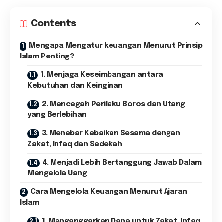
Contents
Mengapa Mengatur keuangan Menurut Prinsip
Islam Penting?
1. Menjaga Keseimbangan antara
Kebutuhan dan Keinginan
2. Mencegah Perilaku Boros dan Utang
yang Berlebihan
3. Menebar Kebaikan Sesama dengan
Zakat, Infaq dan Sedekah
4. Menjadi Lebih Bertanggung Jawab Dalam
Mengelola Uang
Cara Mengelola Keuangan Menurut Ajaran
Islam
1. Menganggarkan Dana untuk Zakat, Infaq,