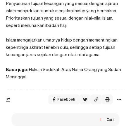
Penyusunan tujuan keuangan yang sesuai dengan ajaran
islam menjadi kunci untuk menjalani hidup yang bermakna.
Prioritaskan tujuan yang sesuai dengan nilai-nilai islam,
seperti menunaikan ibadah haji.
Islam mengajarkan umatnya hidup dengan mementingkan
kepentinga akhirat terlebih dulu, sehingga setiap tujuan
keuangan jarus sejalan dengan nilai-nilai agama.
Baca juga:
Hukum Sedekah Atas Nama Orang yang Sudah
Meninggal
Facebook
Cari