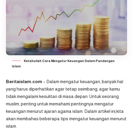
Ketahuilah Cara Mengatur Keuangan Dalam Pandangan
Islam
Beritaislam.com
– Dalam mengatur keuangan, banyak hal
yang harus diperhatikan agar tetap seimbang, agar kamu
tidak mengalami kesulitan di masa depan. Untuk seorang
muslim, penting untuk memahami pentingnya mengatur
keuangan menurut ajaran agama islam. Dalam artikel ini,kita
akan membahas beberapa tips mengatur keuangan menurut
islam.