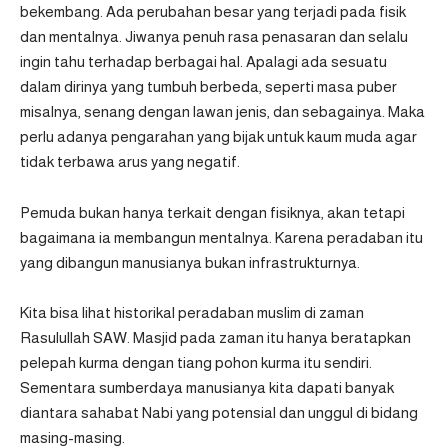
bekembang. Ada perubahan besar yang terjadi pada fisik
dan mentalnya. Jiwanya penuh rasa penasaran dan selalu
ingin tahu terhadap berbagai hal. Apalagi ada sesuatu
dalam dirinya yang tumbuh berbeda, seperti masa puber
misalnya, senang dengan lawan jenis, dan sebagainya. Maka
perlu adanya pengarahan yang bijak untuk kaum muda agar
tidak terbawa arus yang negatif.
Pemuda bukan hanya terkait dengan fisiknya, akan tetapi
bagaimana ia membangun mentalnya. Karena peradaban itu
yang dibangun manusianya bukan infrastrukturnya.
Kita bisa lihat historikal peradaban muslim di zaman
Rasulullah SAW. Masjid pada zaman itu hanya beratapkan
pelepah kurma dengan tiang pohon kurma itu sendiri.
Sementara sumberdaya manusianya kita dapati banyak
diantara sahabat Nabi yang potensial dan unggul di bidang
masing-masing.