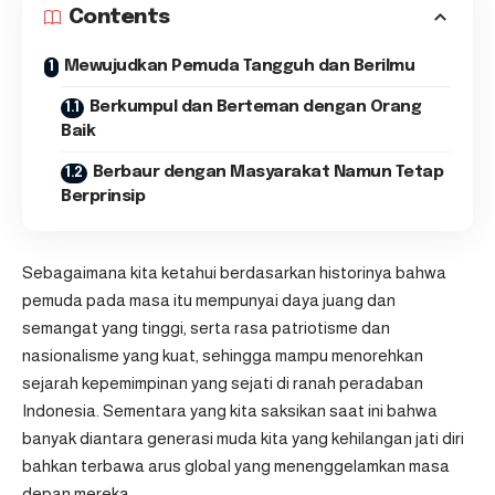
Contents
Mewujudkan Pemuda Tangguh dan Berilmu
Berkumpul dan Berteman dengan Orang
Baik
Berbaur dengan Masyarakat Namun Tetap
Berprinsip
Sebagaimana kita ketahui berdasarkan historinya bahwa
pemuda pada masa itu mempunyai daya juang dan
semangat yang tinggi, serta rasa patriotisme dan
nasionalisme yang kuat, sehingga mampu menorehkan
sejarah kepemimpinan yang sejati di ranah peradaban
Indonesia. Sementara yang kita saksikan saat ini bahwa
banyak diantara generasi muda kita yang kehilangan jati diri
bahkan terbawa arus global yang menenggelamkan masa
depan mereka.