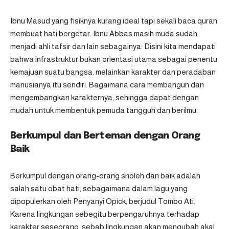
Ibnu Masud yang fisiknya kurang ideal tapi sekali baca quran
membuat hati bergetar. Ibnu Abbas masih muda sudah
menjadi ahli tafsir dan lain sebagainya. Disini kita mendapati
bahwa infrastruktur bukan orientasi utama sebagai penentu
kemajuan suatu bangsa. melainkan karakter dan peradaban
manusianya itu sendiri. Bagaimana cara membangun dan
mengembangkan karakternya, sehingga dapat dengan
mudah untuk membentuk pemuda tangguh dan berilmu.
Berkumpul dan Berteman dengan Orang
Baik
Berkumpul dengan orang-orang sholeh dan baik adalah
salah satu obat hati, sebagaimana dalam lagu yang
dipopulerkan oleh Penyanyi Opick, berjudul Tombo Ati.
Karena lingkungan sebegitu berpengaruhnya terhadap
karakter seseorang, sebab lingkungan akan mengubah akal,