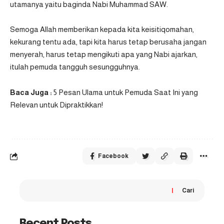
utamanya yaitu baginda Nabi Muhammad SAW.
Semoga Allah memberikan kepada kita keisitiqomahan,
kekurang tentu ada, tapi kita harus tetap berusaha jangan
menyerah, harus tetap mengikuti apa yang Nabi ajarkan,
itulah pemuda tangguh sesungguhnya.
Baca Juga :
5 Pesan Ulama untuk Pemuda Saat Ini yang
Relevan untuk Dipraktikkan!
Facebook
Cari
Recent Posts