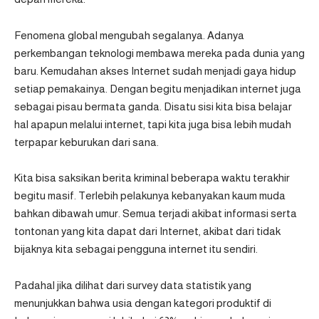
Fenomena global mengubah segalanya. Adanya
perkembangan teknologi membawa mereka pada dunia yang
baru. Kemudahan akses Internet sudah menjadi gaya hidup
setiap pemakainya. Dengan begitu menjadikan internet juga
sebagai pisau bermata ganda. Disatu sisi kita bisa belajar
hal apapun melalui internet, tapi kita juga bisa lebih mudah
terpapar keburukan dari sana.
Kita bisa saksikan berita kriminal beberapa waktu terakhir
begitu masif. Terlebih pelakunya kebanyakan kaum muda
bahkan dibawah umur. Semua terjadi akibat informasi serta
tontonan yang kita dapat dari Internet, akibat dari tidak
bijaknya kita sebagai pengguna internet itu sendiri.
Padahal jika dilihat dari survey data statistik yang
menunjukkan bahwa usia dengan kategori produktif di