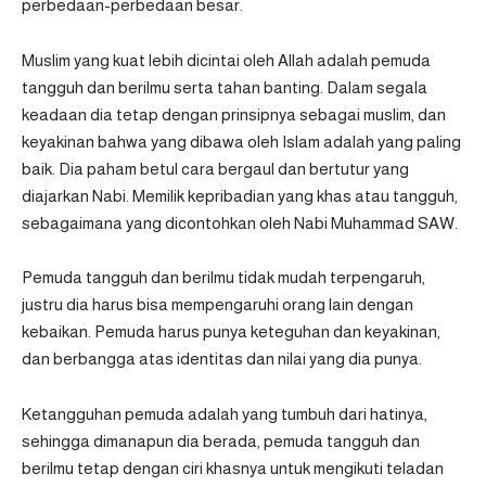
perbedaan-perbedaan besar.
Muslim yang kuat lebih dicintai oleh Allah adalah pemuda
tangguh dan berilmu serta tahan banting. Dalam segala
keadaan dia tetap dengan prinsipnya sebagai muslim, dan
keyakinan bahwa yang dibawa oleh Islam adalah yang paling
baik. Dia paham betul cara bergaul dan bertutur yang
diajarkan Nabi. Memilik kepribadian yang khas atau tangguh,
sebagaimana yang dicontohkan oleh Nabi Muhammad SAW.
Pemuda tangguh dan berilmu tidak mudah terpengaruh,
justru dia harus bisa mempengaruhi orang lain dengan
kebaikan. Pemuda harus punya keteguhan dan keyakinan,
dan berbangga atas identitas dan nilai yang dia punya.
Ketangguhan pemuda adalah yang tumbuh dari hatinya,
sehingga dimanapun dia berada, pemuda tangguh dan
berilmu tetap dengan ciri khasnya untuk mengikuti teladan