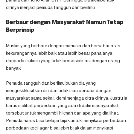
dirinya menjadi pemuda tangguh dan berilmu.
Berbaur dengan Masyarakat Namun Tetap
Berprinsip
Muslim yang berbaur dengan manusia dan bersabar atas
kekurangannya lebih baik atau lebih besar pahalanya
daripada mukmin yang tidak bersosialisasi dengan orang
banyak.
Pemuda tangguh dan berilmu bukan dia yang
mengeksklusifkan diri dan tidak mau berbaur dengan
masyarakat sama sekali, demi menjaga citra dirinya. Justru ia
harus melihat perbedaan yang ada di dalm masayarakat
tersebut untuk mengambil hikmah dari apa yang dia lihat.
Pemuda harus bisa belajar bijak untuk menyikapi perbedaan-
perbedaan kecil agar bisa lebih bijak dalam menyikapi