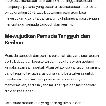
Indonesia mencapai lebih dari 63%, sehingga Indonesia
mempunyai potensi yang besar untuk mencapai Indonesia
emas di tahun 2045. Lalu bagaimana cara agar bisa
mewujudkan cita-cita bangsa untuk Indonesia maju dengan
menciptakan pemuda tangguh dan berilmu.
Mewujudkan Pemuda Tangguh dan
Berilmu
Pemuda tangguh dan berilmu bukanlah dia yang suci, bersih,
serta bebas dari kesalahan dan tidak tersentuh godaan
kemaksiatan sama sekali. Akan tetapi dia yang punya prinsip
yang teguh ditengah arus dunia yang begitu keras untuk
membawa manusia menuju kenikmatan sesaat yang
menyesatkan, serta ia yang mau bangkit dan memperbaiki
diri dari kesalahan.
Usia muda adalah usia yang sedang tumbuh dan