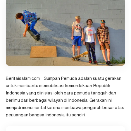
Beritaisalam.com – Sumpah Pemuda
adalah suatu gerakan
untuk membantu memobilisasi kemerdekaan Republik
Indonesia yang diinisiasi oleh para pemuda tangguh dan
berilmu dari berbagai wilayah di Indonesia. Gerakan ini
menjadi monumental karena membawa pengaruh besar atas
perjuangan bangsa Indonesia itu sendiri.