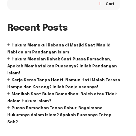
Cari
Recent Posts
Hukum Memukul Rebana di Masjid Saat Maulid
Nabi dalam Pandangan Islam
Hukum Menelan Dahak Saat Puasa Ramadhan,
Apakah Membatalkan Puasanya? Inilah Pandangan
Islam!
Kerja Keras Tanpa Henti, Namun Hati Malah Terasa
Hampa dan Kosong? Inilah Penjelasannya!
Menikah Saat Bulan Ramadhan: Boleh atau Tidak
dalam Hukum Islam?
Puasa Ramadhan Tanpa Sahur, Bagaimana
Hukumnya dalam Islam? Apakah Puasanya Tetap
Sah?