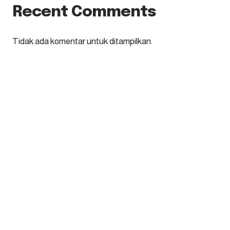
Recent Comments
Tidak ada komentar untuk ditampilkan.