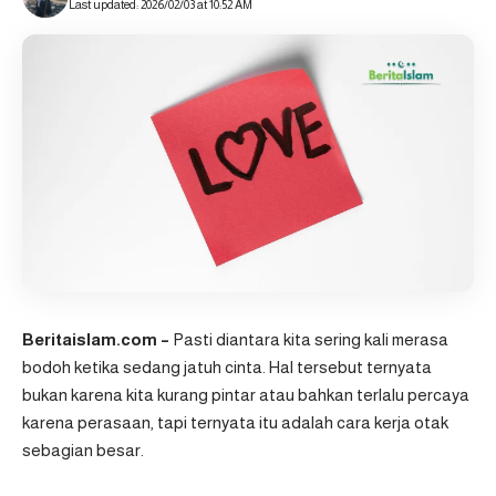
Last updated: 2026/02/03 at 10:52 AM
Beritaislam.com –
Pasti diantara kita sering kali merasa
bodoh ketika sedang jatuh cinta. Hal tersebut ternyata
bukan karena kita kurang pintar atau bahkan terlalu percaya
karena perasaan, tapi ternyata itu adalah cara kerja otak
sebagian besar.