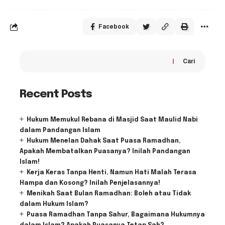
Facebook
Cari
Recent Posts
Hukum Memukul Rebana di Masjid Saat Maulid Nabi
dalam Pandangan Islam
Hukum Menelan Dahak Saat Puasa Ramadhan,
Apakah Membatalkan Puasanya? Inilah Pandangan
Islam!
Kerja Keras Tanpa Henti, Namun Hati Malah Terasa
Hampa dan Kosong? Inilah Penjelasannya!
Menikah Saat Bulan Ramadhan: Boleh atau Tidak
dalam Hukum Islam?
Puasa Ramadhan Tanpa Sahur, Bagaimana Hukumnya