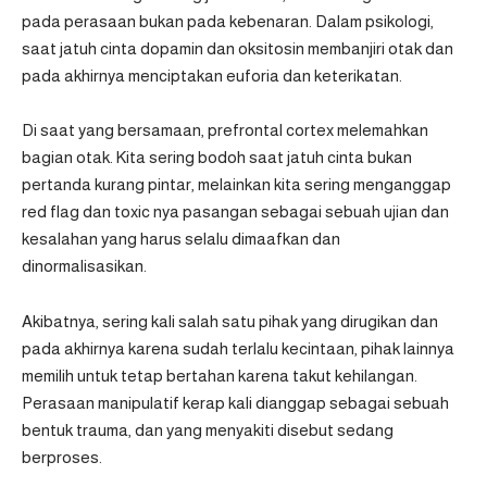
pada perasaan bukan pada kebenaran. Dalam psikologi,
saat jatuh cinta dopamin dan oksitosin membanjiri otak dan
pada akhirnya menciptakan euforia dan keterikatan.
Di saat yang bersamaan, prefrontal cortex melemahkan
bagian otak. Kita sering bodoh saat jatuh cinta bukan
pertanda kurang pintar, melainkan kita sering menganggap
red flag dan toxic nya pasangan sebagai sebuah ujian dan
kesalahan yang harus selalu dimaafkan dan
dinormalisasikan.
Akibatnya, sering kali salah satu pihak yang dirugikan dan
pada akhirnya karena sudah terlalu kecintaan, pihak lainnya
memilih untuk tetap bertahan karena takut kehilangan.
Perasaan manipulatif kerap kali dianggap sebagai sebuah
bentuk trauma, dan yang menyakiti disebut sedang
berproses.