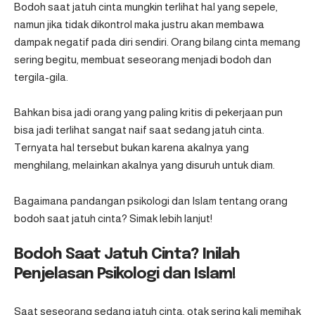
Bodoh saat jatuh cinta mungkin terlihat hal yang sepele,
namun jika tidak dikontrol maka justru akan membawa
dampak negatif pada diri sendiri. Orang bilang cinta memang
sering begitu, membuat seseorang menjadi bodoh dan
tergila-gila.
Bahkan bisa jadi orang yang paling kritis di pekerjaan pun
bisa jadi terlihat sangat naif saat sedang jatuh cinta.
Ternyata hal tersebut bukan karena akalnya yang
menghilang, melainkan akalnya yang disuruh untuk diam.
Bagaimana pandangan psikologi dan Islam tentang orang
bodoh saat jatuh cinta? Simak lebih lanjut!
Bodoh Saat Jatuh Cinta? Inilah
Penjelasan Psikologi dan Islam!
Saat seseorang sedang jatuh cinta, otak sering kali memihak