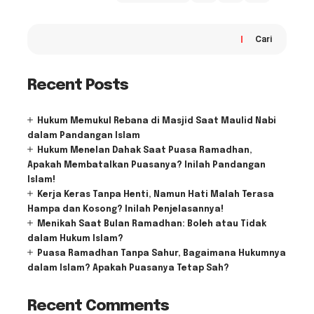
Cari
Recent Posts
Hukum Memukul Rebana di Masjid Saat Maulid Nabi
dalam Pandangan Islam
Hukum Menelan Dahak Saat Puasa Ramadhan,
Apakah Membatalkan Puasanya? Inilah Pandangan
Islam!
Kerja Keras Tanpa Henti, Namun Hati Malah Terasa
Hampa dan Kosong? Inilah Penjelasannya!
Menikah Saat Bulan Ramadhan: Boleh atau Tidak
dalam Hukum Islam?
Puasa Ramadhan Tanpa Sahur, Bagaimana Hukumnya
dalam Islam? Apakah Puasanya Tetap Sah?
Recent Comments