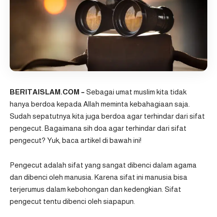
BERITAISLAM.COM –
Sebagai umat muslim kita tidak
hanya berdoa kepada Allah meminta kebahagiaan saja.
Sudah sepatutnya kita juga berdoa agar terhindar dari sifat
pengecut. Bagaimana sih doa agar terhindar dari sifat
pengecut? Yuk, baca artikel di bawah ini!
Pengecut adalah sifat yang sangat dibenci dalam agama
dan dibenci oleh manusia. Karena sifat ini manusia bisa
terjerumus dalam kebohongan dan kedengkian. Sifat
pengecut tentu dibenci oleh siapapun.