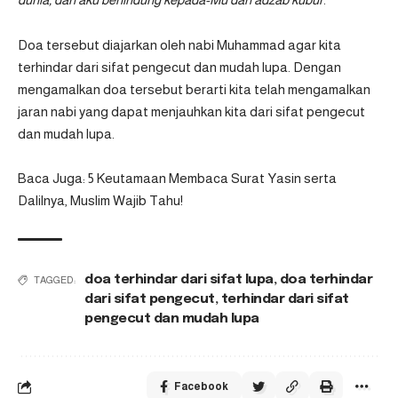
Doa tersebut diajarkan oleh nabi Muhammad agar kita
terhindar dari sifat pengecut dan mudah lupa. Dengan
mengamalkan doa tersebut berarti kita telah mengamalkan
jaran nabi yang dapat menjauhkan kita dari sifat pengecut
dan mudah lupa.
Baca Juga:
5 Keutamaan Membaca Surat Yasin serta
Dalilnya, Muslim Wajib Tahu!
doa terhindar dari sifat lupa
,
doa terhindar
TAGGED:
dari sifat pengecut
,
terhindar dari sifat
pengecut dan mudah lupa
Facebook