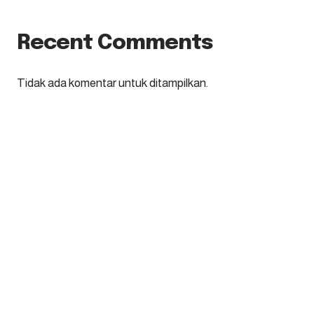
Recent Comments
Tidak ada komentar untuk ditampilkan.