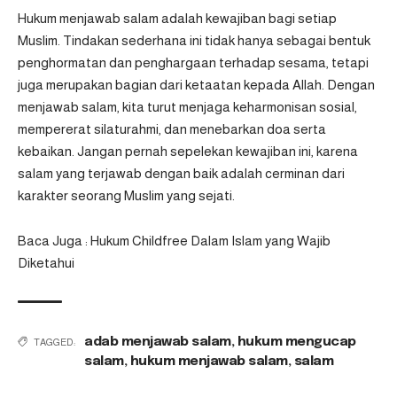
Hukum menjawab salam adalah kewajiban bagi setiap
Muslim. Tindakan sederhana ini tidak hanya sebagai bentuk
penghormatan dan penghargaan terhadap sesama, tetapi
juga merupakan bagian dari ketaatan kepada Allah. Dengan
menjawab salam, kita turut menjaga keharmonisan sosial,
mempererat silaturahmi, dan menebarkan doa serta
kebaikan. Jangan pernah sepelekan kewajiban ini, karena
salam yang terjawab dengan baik adalah cerminan dari
karakter seorang Muslim yang sejati.
Baca Juga :
Hukum Childfree Dalam Islam yang Wajib
Diketahui
adab menjawab salam
,
hukum mengucap
TAGGED:
salam
,
hukum menjawab salam
,
salam