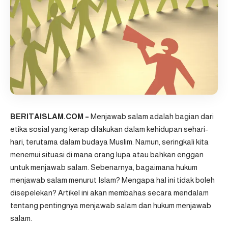
BERITAISLAM.COM –
Menjawab salam adalah bagian dari
etika sosial yang kerap dilakukan dalam kehidupan sehari-
hari, terutama dalam budaya Muslim. Namun, seringkali kita
menemui situasi di mana orang lupa atau bahkan enggan
untuk menjawab salam. Sebenarnya, bagaimana hukum
menjawab salam menurut Islam? Mengapa hal ini tidak boleh
disepelekan? Artikel ini akan membahas secara mendalam
tentang pentingnya menjawab salam dan hukum menjawab
salam.