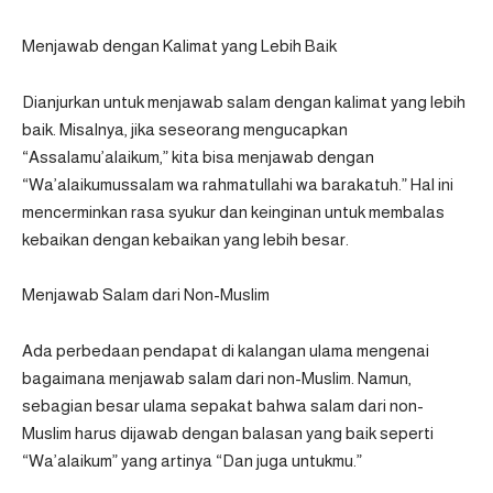
Menjawab dengan Kalimat yang Lebih Baik
Dianjurkan untuk menjawab salam dengan kalimat yang lebih
baik. Misalnya, jika seseorang mengucapkan
“Assalamu’alaikum,” kita bisa menjawab dengan
“Wa’alaikumussalam wa rahmatullahi wa barakatuh.” Hal ini
mencerminkan rasa syukur dan keinginan untuk membalas
kebaikan dengan kebaikan yang lebih besar.
Menjawab Salam dari Non-Muslim
Ada perbedaan pendapat di kalangan ulama mengenai
bagaimana menjawab salam dari non-Muslim. Namun,
sebagian besar ulama sepakat bahwa salam dari non-
Muslim harus dijawab dengan balasan yang baik seperti
“Wa’alaikum” yang artinya “Dan juga untukmu.”