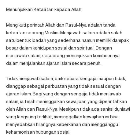
Menunjukkan Ketaatan kepada Allah
Mengikuti perintah Allah dan Rasul-Nya adalah tanda
ketaatan seorang Muslim. Menjawab salam adalah salah
satu bentuk ibadah yang sederhana namun memiliki dampak
besar dalam kehidupan sosial dan spiritual. Dengan
menjawab salam, seseorang menunjukkan komitmennya
dalam menjalankan ajaran Islam secara penuh.
Tidak menjawab salam, baik secara sengaja maupun tidak,
dianggap sebagai perbuatan yang tidak sesuai dengan
ajaran Islam. Bagi yang dengan sengaja tidak menjawab
salam, ia telah meninggalkan kewajiban yang diperintahkan
oleh Allah dan Rasul-Nya. Meskipun tidak ada sanksi duniawi
yang langsung terlihat, meninggalkan kewajiban ini bisa
menyebabkan hilangnya keberkahan dan mengganggu
keharmonisan hubungan sosial.