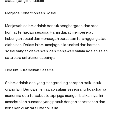
alasan yang mendalam:
Menjaga Keharmonisan Sosial
Menjawab salam adalah bentuk penghargaan dan rasa
hormat terhadap sesama. Hal ini dapat mempererat
hubungan sosial dan mencegah perasaan tersinggung atau
diabaikan. Dalam Islam, menjaga silaturahmi dan harmoni
sosial sangat ditekankan, dan menjawab salam adalah salah
satu cara untuk mencapainya.
Doa untuk Kebaikan Sesama
Salam adalah doa yang mengandung harapan baik untuk
orang lain. Dengan menjawab salam, seseorang tidak hanya
menerima doa tersebut tetapi juga mengembalikannya. Ini
menciptakan suasana yang penuh dengan keberkahan dan
kebaikan di antara umat Muslim.