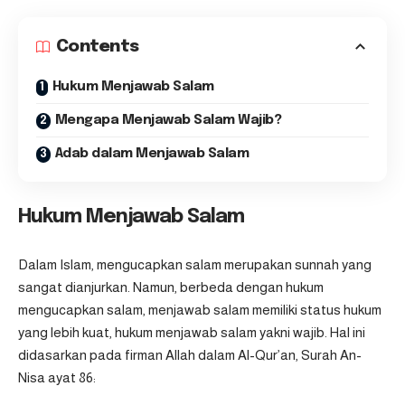
Contents
Hukum Menjawab Salam
Mengapa Menjawab Salam Wajib?
Adab dalam Menjawab Salam
Hukum Menjawab Salam
Dalam Islam, mengucapkan salam merupakan sunnah yang
sangat dianjurkan. Namun, berbeda dengan hukum
mengucapkan salam, menjawab salam memiliki status hukum
yang lebih kuat,
hukum menjawab salam
yakni wajib. Hal ini
didasarkan pada firman Allah dalam Al-Qur’an, Surah An-
Nisa ayat 86: