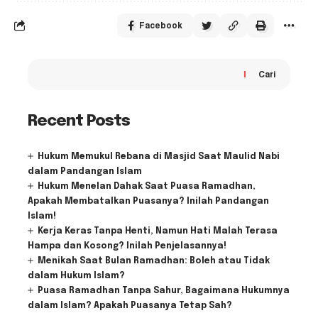
Facebook
Cari
Recent Posts
Hukum Memukul Rebana di Masjid Saat Maulid Nabi
dalam Pandangan Islam
Hukum Menelan Dahak Saat Puasa Ramadhan,
Apakah Membatalkan Puasanya? Inilah Pandangan
Islam!
Kerja Keras Tanpa Henti, Namun Hati Malah Terasa
Hampa dan Kosong? Inilah Penjelasannya!
Menikah Saat Bulan Ramadhan: Boleh atau Tidak
dalam Hukum Islam?
Puasa Ramadhan Tanpa Sahur, Bagaimana Hukumnya
dalam Islam? Apakah Puasanya Tetap Sah?