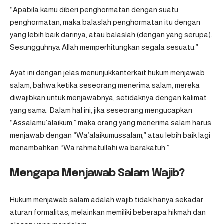
“Apabila kamu diberi penghormatan dengan suatu
penghormatan, maka balaslah penghormatan itu dengan
yang lebih baik darinya, atau balaslah (dengan yang serupa).
Sesungguhnya Allah memperhitungkan segala sesuatu.”
Ayat ini dengan jelas menunjukkanterkait hukum menjawab
salam, bahwa ketika seseorang menerima salam, mereka
diwajibkan untuk menjawabnya, setidaknya dengan kalimat
yang sama. Dalam hal ini, jika seseorang mengucapkan
“Assalamu’alaikum,” maka orang yang menerima salam harus
menjawab dengan “Wa’alaikumussalam,” atau lebih baik lagi
menambahkan “Wa rahmatullahi wa barakatuh.”
Mengapa Menjawab Salam Wajib?
Hukum menjawab salam adalah wajib tidak hanya sekadar
aturan formalitas, melainkan memiliki beberapa hikmah dan