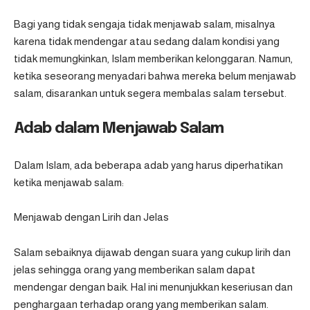
Bagi yang tidak sengaja tidak menjawab salam, misalnya
karena tidak mendengar atau sedang dalam kondisi yang
tidak memungkinkan, Islam memberikan kelonggaran. Namun,
ketika seseorang menyadari bahwa mereka belum menjawab
salam, disarankan untuk segera membalas salam tersebut.
Adab dalam Menjawab Salam
Dalam Islam, ada beberapa adab yang harus diperhatikan
ketika menjawab salam:
Menjawab dengan Lirih dan Jelas
Salam sebaiknya dijawab dengan suara yang cukup lirih dan
jelas sehingga orang yang memberikan salam dapat
mendengar dengan baik. Hal ini menunjukkan keseriusan dan
penghargaan terhadap orang yang memberikan salam.