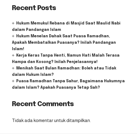
Recent Posts
Hukum Memukul Rebana di Masjid Saat Maulid Nabi
dalam Pandangan Islam
Hukum Menelan Dahak Saat Puasa Ramadhan,
Apakah Membatalkan Puasanya? Inilah Pandangan
Islam!
Kerja Keras Tanpa Henti, Namun Hati Malah Terasa
Hampa dan Kosong? Inilah Penjelasannya!
Menikah Saat Bulan Ramadhan: Boleh atau Tidak
dalam Hukum Islam?
Puasa Ramadhan Tanpa Sahur, Bagaimana Hukumnya
dalam Islam? Apakah Puasanya Tetap Sah?
Recent Comments
Tidak ada komentar untuk ditampilkan.