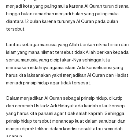
menjadi kota yang paling mulia karena Al Quran turun disana,
hingga bulan ramadhan menjadi bulan yang paling mulia
diantara 12 bulan karena turunnya Al Quran pada bulan
tersebut.
Lantas sebagai manusia yang Allah berikan nikmat iman dan
islam yang mana nikmat tersebut tidak Allah berikan kepada
semua manusia yang diciptakan-Nya sehingga kita
merasakan indahnya agama islam. Ada konsekuensi yang
harus kita laksanakan yakni menjadikan Al Quran dan Hadist
menjadi prinsip hidup agar tidak tersesat.
Dalam menjadikan Al Quran sebagai prinsip hidup, dikutip
dari
ceramah Ustadz Adi Hidayat
ada kaidah atau konsep
yang harus kita pahami agar tidak salah kaprah. Sehingga
prinsip hidup tersebut menancap kuat dalam sanubari dan
mampu dipraktekkan dalam kondisi sesulit atau semudah
apapun.