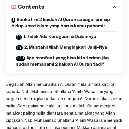
Contents
Berikut ini 2 kaidah Al Quran sebagai prinsip
hidup umat islam yang harus kamu pahami :
1. Tidak Ada Keraguan di Dalamnya
2. Mustahil Allah Mengingkari Janji-Nya
Apa manfaat yang bisa kita terima jika
sudah memahami 2 kaidah Al Quran tadi?
Begitulah Allah menurunkan Al Quran melalui malaikat jibril
kepada Nabi Muhammad Shallahu ‘Alaihi Wasallam yang
segala sesuatu jika berkaitan dengan Al Quran maka ia akan
mulia. Sebagaimana malaikat jibris A’alaihi Salam menjadi
malaikat paling mulia diantara semua malaikat yang Allah
ciptakan. Nabi Muhammad Shallahu ‘Alaihi Wasallam menjadi
manusia paling mulia di muka bumi ini. Makkah dan madinah