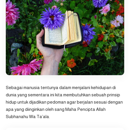
Sebagai manusia tentunya dalam menjalani kehidupan di
dunia yang sementara ini kita membutuhkan sebuah prinsip
hidup untuk dijadikan pedoman agar berjalan sesuai dengan
apa yang diinginkan oleh sang Maha Pencipta Allah
Subhanahu Wa Ta’ala.