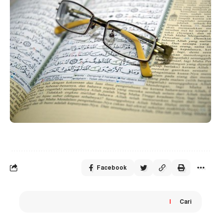
Facebook
Cari