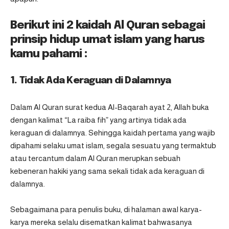
Berikut ini 2 kaidah Al Quran sebagai
prinsip hidup umat islam yang harus
kamu pahami :
1. Tidak Ada Keraguan di Dalamnya
Dalam Al Quran surat kedua Al-Baqarah ayat 2, Allah buka
dengan kalimat “La raiba fih” yang artinya tidak ada
keraguan di dalamnya. Sehingga kaidah pertama yang wajib
dipahami selaku umat islam, segala sesuatu yang termaktub
atau tercantum dalam Al Quran merupkan sebuah
kebeneran hakiki yang sama sekali tidak ada keraguan di
dalamnya.
Sebagaimana para penulis buku, di halaman awal karya-
karya mereka selalu disematkan kalimat bahwasanya