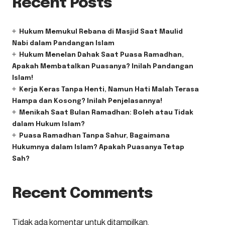
Recent Posts
Hukum Memukul Rebana di Masjid Saat Maulid
Nabi dalam Pandangan Islam
Hukum Menelan Dahak Saat Puasa Ramadhan,
Apakah Membatalkan Puasanya? Inilah Pandangan
Islam!
Kerja Keras Tanpa Henti, Namun Hati Malah Terasa
Hampa dan Kosong? Inilah Penjelasannya!
Menikah Saat Bulan Ramadhan: Boleh atau Tidak
dalam Hukum Islam?
Puasa Ramadhan Tanpa Sahur, Bagaimana
Hukumnya dalam Islam? Apakah Puasanya Tetap
Sah?
Recent Comments
Tidak ada komentar untuk ditampilkan.