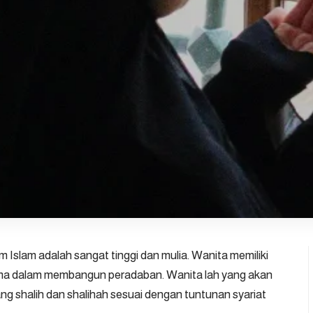
Islam adalah sangat tinggi dan mulia. Wanita memiliki
ama dalam membangun peradaban. Wanita lah yang akan
g shalih dan shalihah sesuai dengan tuntunan syariat