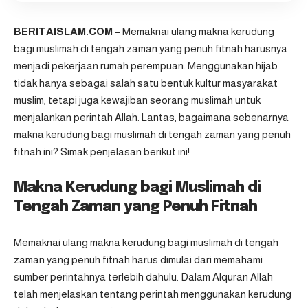
BERITAISLAM.COM –
Memaknai ulang makna kerudung
bagi muslimah di tengah zaman yang penuh fitnah harusnya
menjadi pekerjaan rumah perempuan. Menggunakan hijab
tidak hanya sebagai salah satu bentuk kultur masyarakat
muslim, tetapi juga kewajiban seorang muslimah untuk
menjalankan perintah Allah. Lantas, bagaimana sebenarnya
makna kerudung bagi muslimah di tengah zaman yang penuh
fitnah ini? Simak penjelasan berikut ini!
Makna Kerudung bagi Muslimah di
Tengah Zaman yang Penuh Fitnah
Memaknai ulang makna kerudung bagi muslimah di tengah
zaman yang penuh fitnah harus dimulai dari memahami
sumber perintahnya terlebih dahulu. Dalam Alquran Allah
telah menjelaskan tentang perintah menggunakan kerudung