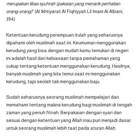
merupakan libas syuhrah (pakaian yang menarik perhatian
orang-orang)
” (Al Ikhtiyarat Al Fiqhiyyah Lil Imam Al Albani,
394)
Ketentuan kerudung perempuan itulah yang seharusnya
dipahami oleh muslimah saat ini. Keumuman menggunakan
kerudung yang bisa dengan mudah kamu temukan di negeri
ini adalah hasil dari kebiasaan tanpa pemahaman yang
cukup tentang ketentuan menggunakan kerudung. Hasilnya,
banyak muslimah yang kita temui saat ini menggunakan
kerudung, tapi seolah tak menggunakan baju.
Sudah seharusnya seorang muslimah mempelajari dan
memahami tentang makna kerudung bagi muslimah di tengah
zaman yang penuh fitnah. Berpakaian dengan syari dan
sesuai dengan ketentuan yang Allah mau pun menjadi dasar
untuk seorang muslimah lebih taat pada aturan Allah.