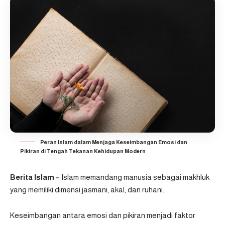
Peran Islam dalam Menjaga Keseimbangan Emosi dan
Pikiran di Tengah Tekanan Kehidupan Modern
Berita Islam –
Islam memandang manusia sebagai makhluk
yang memiliki dimensi jasmani, akal, dan ruhani.
Keseimbangan antara emosi dan pikiran menjadi faktor