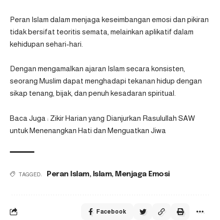
Peran Islam dalam menjaga keseimbangan emosi dan pikiran
tidak bersifat teoritis semata, melainkan aplikatif dalam
kehidupan sehari-hari.
Dengan mengamalkan ajaran Islam secara konsisten,
seorang Muslim dapat menghadapi tekanan hidup dengan
sikap tenang, bijak, dan penuh kesadaran spiritual.
Baca Juga :
Zikir Harian yang Dianjurkan Rasulullah SAW
untuk Menenangkan Hati dan Menguatkan Jiwa
Peran Islam
,
Islam
,
Menjaga Emosi
TAGGED:
Facebook