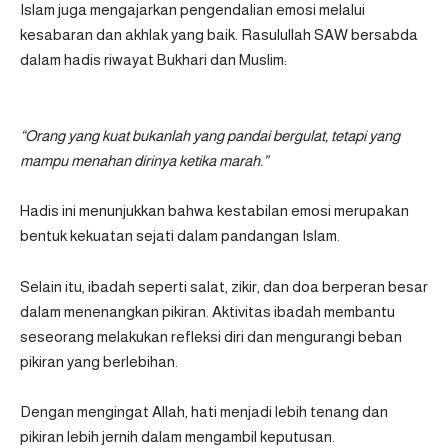
Islam juga mengajarkan pengendalian emosi melalui
kesabaran dan akhlak yang baik. Rasulullah SAW bersabda
dalam hadis riwayat Bukhari dan Muslim:
“Orang yang kuat bukanlah yang pandai bergulat, tetapi yang
mampu menahan dirinya ketika marah.”
Hadis ini menunjukkan bahwa kestabilan emosi merupakan
bentuk kekuatan sejati dalam pandangan Islam.
Selain itu, ibadah seperti salat, zikir, dan doa berperan besar
dalam menenangkan pikiran. Aktivitas ibadah membantu
seseorang melakukan refleksi diri dan mengurangi beban
pikiran yang berlebihan.
Dengan mengingat Allah, hati menjadi lebih tenang dan
pikiran lebih jernih dalam mengambil keputusan.