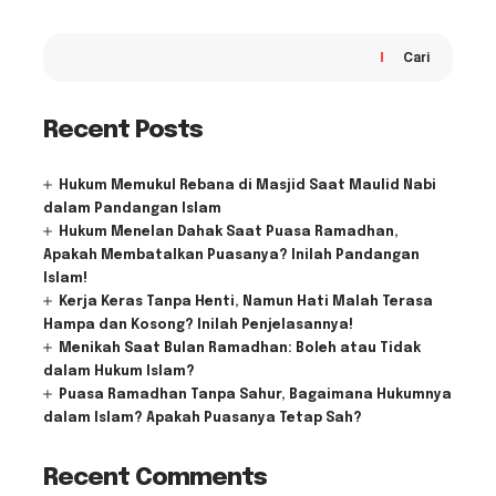
Cari
Recent Posts
Hukum Memukul Rebana di Masjid Saat Maulid Nabi
dalam Pandangan Islam
Hukum Menelan Dahak Saat Puasa Ramadhan,
Apakah Membatalkan Puasanya? Inilah Pandangan
Islam!
Kerja Keras Tanpa Henti, Namun Hati Malah Terasa
Hampa dan Kosong? Inilah Penjelasannya!
Menikah Saat Bulan Ramadhan: Boleh atau Tidak
dalam Hukum Islam?
Puasa Ramadhan Tanpa Sahur, Bagaimana Hukumnya
dalam Islam? Apakah Puasanya Tetap Sah?
Recent Comments