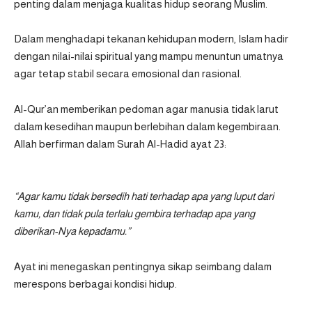
penting dalam menjaga kualitas hidup seorang Muslim.
Dalam menghadapi tekanan kehidupan modern,
Islam
hadir
dengan nilai-nilai spiritual yang mampu menuntun umatnya
agar tetap stabil secara emosional dan rasional.
Al-Qur’an memberikan pedoman agar manusia tidak larut
dalam kesedihan maupun berlebihan dalam kegembiraan.
Allah berfirman dalam Surah Al-Hadid ayat 23:
“Agar kamu tidak bersedih hati terhadap apa yang luput dari
kamu, dan tidak pula terlalu gembira terhadap apa yang
diberikan-Nya kepadamu.”
Ayat ini menegaskan pentingnya sikap seimbang dalam
merespons berbagai kondisi hidup.