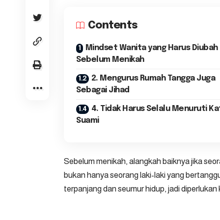
Contents
Mindset Wanita yang Harus Diubah
Sebelum Menikah
2. Mengurus Rumah Tangga Juga
Sebagai Jihad
4. Tidak Harus Selalu Menuruti Ka
Suami
Sebelum menikah, alangkah baiknya jika seo
bukan hanya seorang laki-laki yang bertang
terpanjang dan seumur hidup, jadi diperlukan