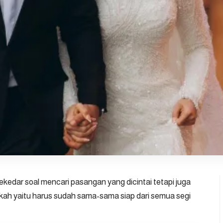
kedar soal mencari pasangan yang dicintai tetapi juga
ikah yaitu harus sudah sama-sama siap dari semua segi