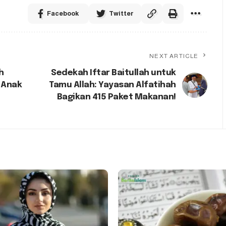
Facebook
Twitter
NEXT ARTICLE
h
Sedekah Iftar Baitullah untuk
 Anak
Tamu Allah: Yayasan Alfatihah
Bagikan 415 Paket Makanan!