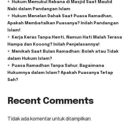
Hukum Memukul Rebana di Masjid Saat Maulid
Nabi dalam Pandangan Islam
Hukum Menelan Dahak Saat Puasa Ramadhan,
Apakah Membatalkan Puasanya? Inilah Pandangan
Islam!
Kerja Keras Tanpa Henti, Namun Hati Malah Terasa
Hampa dan Kosong? Inilah Penjelasannya!
Menikah Saat Bulan Ramadhan: Boleh atau Tidak
dalam Hukum Islam?
Puasa Ramadhan Tanpa Sahur, Bagaimana
Hukumnya dalam Islam? Apakah Puasanya Tetap
Sah?
Recent Comments
Tidak ada komentar untuk ditampilkan.