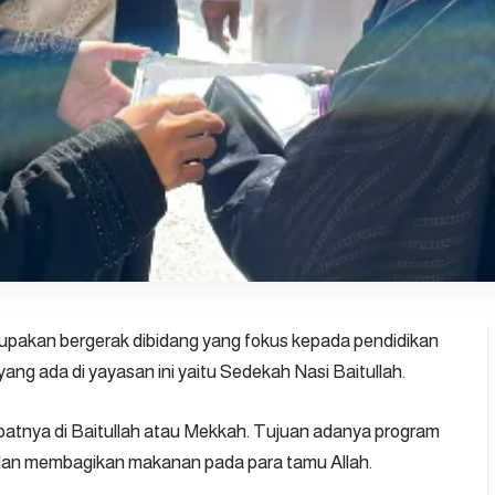
upakan bergerak dibidang yang fokus kepada pendidikan
ang ada di yayasan ini yaitu Sedekah Nasi Baitullah.
tepatnya di Baitullah atau Mekkah. Tujuan adanya program
 dan membagikan makanan pada para tamu Allah.