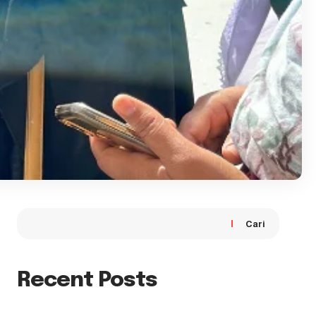
Cari
Recent Posts