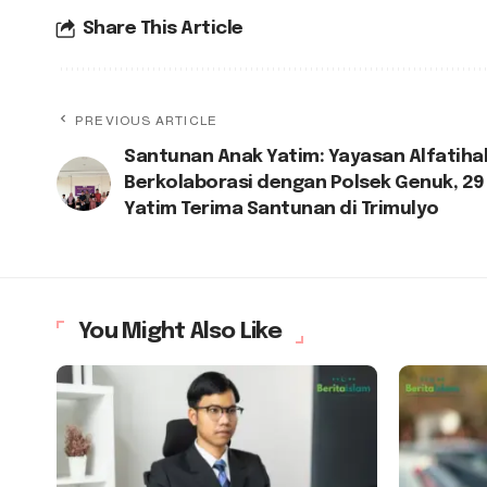
Share This Article
PREVIOUS ARTICLE
Santunan Anak Yatim: Yayasan Alfatiha
Berkolaborasi dengan Polsek Genuk, 29
Yatim Terima Santunan di Trimulyo
You Might Also Like