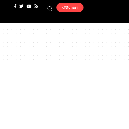
Donasi