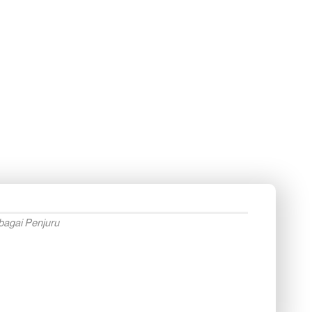
bagai Penjuru