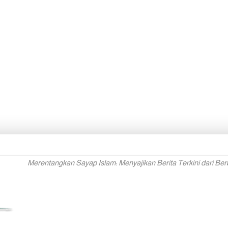
Merentangkan Sayap Islam: Menyajikan Berita Terkini dari Ber