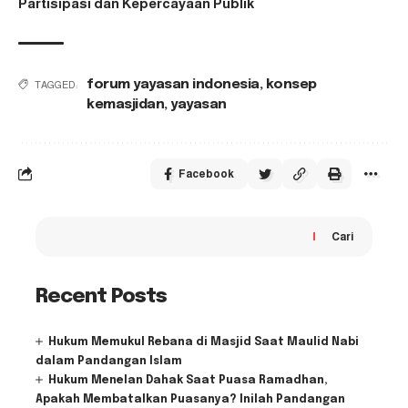
Partisipasi dan Kepercayaan Publik
forum yayasan indonesia
,
konsep
TAGGED:
kemasjidan
,
yayasan
Facebook
Cari
Recent Posts
Hukum Memukul Rebana di Masjid Saat Maulid Nabi
dalam Pandangan Islam
Hukum Menelan Dahak Saat Puasa Ramadhan,
Apakah Membatalkan Puasanya? Inilah Pandangan