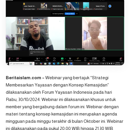
Beritaislam.com –
Webinar yang bertajuk “Strategi
Membesarkan Yayasan dengan Konsep Kemasjidan”
dilaksanakan oleh
Forum Yayasan Indonesia
pada hari
Rabu, 30/10/2024. Webinar ini dilaksanakan khusus untuk
member yang bergabung dalam forum ini. Webinar dengan
materi tentang konsep kemasjidan ini merupakan agenda
mingguan pada minggu terakhir di bulan Oktober ini. Webinar
ini dilaksanakan pada pukul 20.00 WIB hingga 21.30 WIB