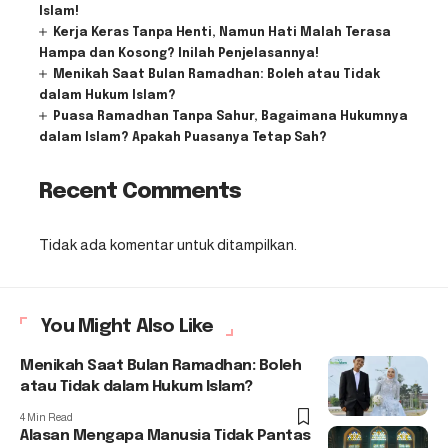
Islam!
Kerja Keras Tanpa Henti, Namun Hati Malah Terasa
Hampa dan Kosong? Inilah Penjelasannya!
Menikah Saat Bulan Ramadhan: Boleh atau Tidak
dalam Hukum Islam?
Puasa Ramadhan Tanpa Sahur, Bagaimana Hukumnya
dalam Islam? Apakah Puasanya Tetap Sah?
Recent Comments
Tidak ada komentar untuk ditampilkan.
You Might Also Like
Menikah Saat Bulan Ramadhan: Boleh
atau Tidak dalam Hukum Islam?
4 Min Read
Alasan Mengapa Manusia Tidak Pantas