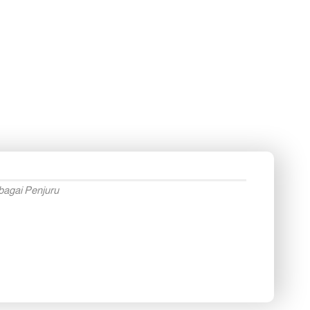
bagai Penjuru