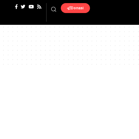
Donasi