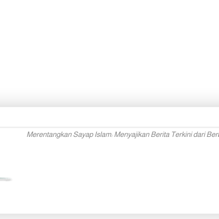
Merentangkan Sayap Islam: Menyajikan Berita Terkini dari Ber