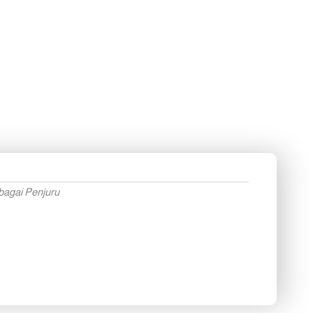
bagai Penjuru