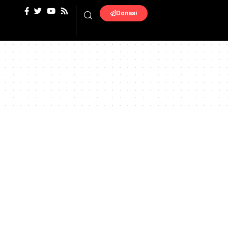
Donasi