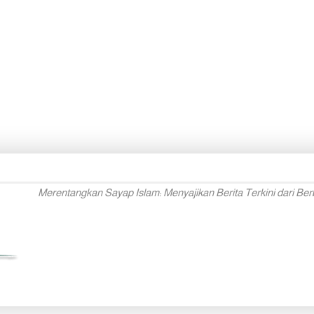
Merentangkan Sayap Islam: Menyajikan Berita Terkini dari Ber