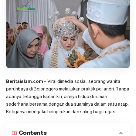
Beritaislam.com
–
Viral dimedia sosial, seorang wanita
paruhbaya di Bojonegoro melakukan praktik poliandri. Tanpa
adanya tetangga kanan kiri, dirinya hidup di rumah
sederhana bersama dengan dua suaminya dalam satu atap.
Ketiganya mengaku hidup rukun dan saling bagi tugas.
Contents