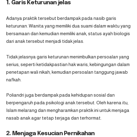
1. Garis Keturunan jelas
Adanya praktik tersebut berdampak pada nasib garis
keturunan. Wanita yang memiliki dua suami dalam waktu yang
bersamaan dan kemudian memiliki anak, status ayah biologis
dari anak tersebut menjadi tidak jelas.
Tidak jelasnya garis keturunan menimbulkan persoalan yang
serius, seperti ketidakpastian hak waris, kebingungan dalam
penetapan wali nikah, kemudian persoalan tanggung jawab
nafkah.
Poliandri juga berdampak pada kehidupan sosial dan
berpengaruh pada psikologi anak tersebut. Oleh karena itu,
Islam melarang dan mengharamkan praktik ini untuk menjaga
nasab anak agar tetap terjaga dan terhormat.
2. Menjaga Kesucian Pernikahan