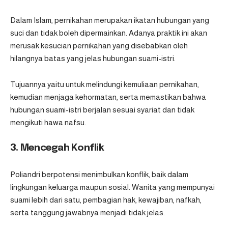
Dalam Islam, pernikahan merupakan ikatan hubungan yang
suci dan tidak boleh dipermainkan. Adanya praktik ini akan
merusak kesucian pernikahan yang disebabkan oleh
hilangnya batas yang jelas hubungan suami-istri.
Tujuannya yaitu untuk melindungi kemuliaan pernikahan,
kemudian menjaga kehormatan, serta memastikan bahwa
hubungan suami-istri berjalan sesuai syariat dan tidak
mengikuti hawa nafsu.
3. Mencegah Konflik
Poliandri berpotensi menimbulkan konflik, baik dalam
lingkungan keluarga maupun sosial. Wanita yang mempunyai
suami lebih dari satu, pembagian hak, kewajiban, nafkah,
serta tanggung jawabnya menjadi tidak jelas.