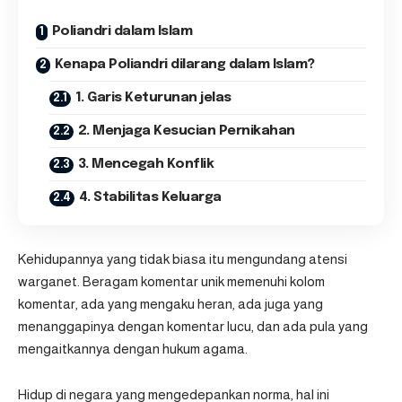
Poliandri dalam Islam
Kenapa Poliandri dilarang dalam Islam?
1. Garis Keturunan jelas
2. Menjaga Kesucian Pernikahan
3. Mencegah Konflik
4. Stabilitas Keluarga
Kehidupannya yang tidak biasa itu mengundang atensi
warganet. Beragam komentar unik memenuhi kolom
komentar, ada yang mengaku heran, ada juga yang
menanggapinya dengan komentar lucu, dan ada pula yang
mengaitkannya dengan hukum agama.
Hidup di negara yang mengedepankan norma, hal ini