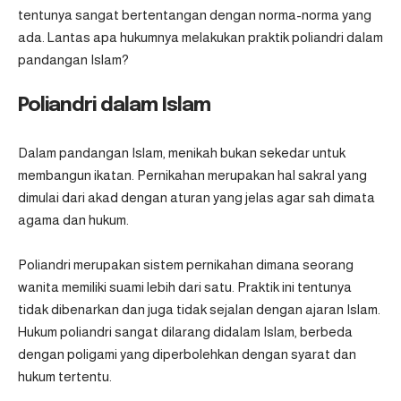
tentunya sangat bertentangan dengan norma-norma yang
ada. Lantas apa hukumnya melakukan praktik poliandri dalam
pandangan Islam?
Poliandri dalam Islam
Dalam pandangan Islam, menikah bukan sekedar untuk
membangun ikatan. Pernikahan merupakan hal sakral yang
dimulai dari akad dengan aturan yang jelas agar sah dimata
agama dan hukum.
Poliandri merupakan sistem pernikahan dimana seorang
wanita memiliki suami lebih dari satu. Praktik ini tentunya
tidak dibenarkan dan juga tidak sejalan dengan ajaran Islam.
Hukum poliandri sangat dilarang didalam Islam, berbeda
dengan poligami yang diperbolehkan dengan syarat dan
hukum tertentu.