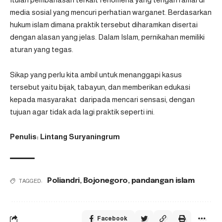
media sosial yang mencuri perhatian warganet. Berdasarkan
hukum islam dimana praktik tersebut diharamkan disertai
dengan alasan yang jelas. Dalam Islam, pernikahan memiliki
aturan yang tegas.
Sikap yang perlu kita ambil untuk menanggapi kasus
tersebut yaitu bijak, tabayun, dan memberikan edukasi
kepada masyarakat daripada mencari sensasi, dengan
tujuan agar tidak ada lagi praktik seperti ini.
Penulis: Lintang Suryaningrum
Poliandri
,
Bojonegoro
,
pandangan islam
TAGGED:
Facebook