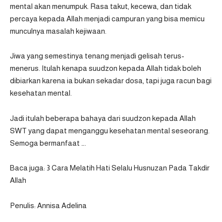
mental akan menumpuk. Rasa takut, kecewa, dan tidak
percaya kepada Allah menjadi campuran yang bisa memicu
munculnya masalah kejiwaan.
Jiwa yang semestinya tenang menjadi gelisah terus-
menerus. Itulah kenapa suudzon kepada Allah tidak boleh
dibiarkan karena ia bukan sekadar dosa, tapi juga racun bagi
kesehatan mental.
Jadi itulah beberapa bahaya dari suudzon kepada Allah
SWT yang dapat menganggu kesehatan mental seseorang.
Semoga bermanfaat ….
Baca juga:
3 Cara Melatih Hati Selalu Husnuzan Pada Takdir
Allah
Penulis: Annisa Adelina