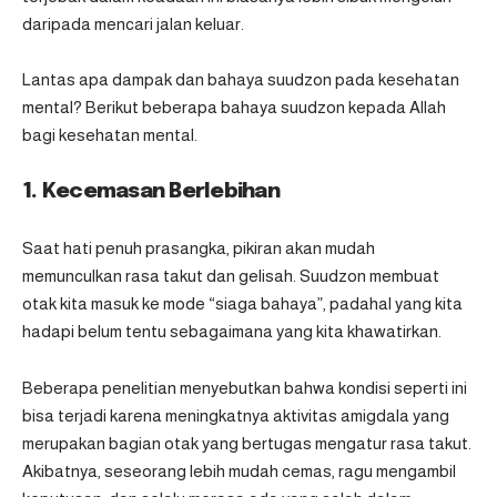
daripada mencari jalan keluar.
Lantas apa dampak dan bahaya suudzon pada kesehatan
mental? Berikut beberapa bahaya suudzon kepada Allah
bagi kesehatan mental.
1. Kecemasan Berlebihan
Saat hati penuh prasangka, pikiran akan mudah
memunculkan rasa takut dan gelisah. Suudzon membuat
otak kita masuk ke mode “siaga bahaya”, padahal yang kita
hadapi belum tentu sebagaimana yang kita khawatirkan.
Beberapa penelitian menyebutkan bahwa kondisi seperti ini
bisa terjadi karena meningkatnya aktivitas
amigdala
yang
merupakan bagian otak yang bertugas mengatur rasa takut.
Akibatnya, seseorang lebih mudah cemas, ragu mengambil