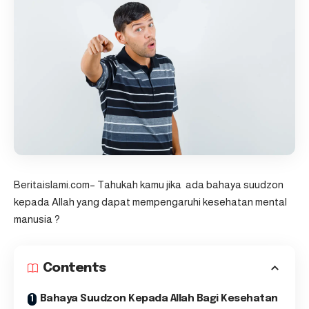
Beritaislami.com
– Tahukah kamu jika ada bahaya suudzon
kepada Allah yang dapat mempengaruhi kesehatan mental
manusia ?
Contents
Bahaya Suudzon Kepada Allah Bagi Kesehatan