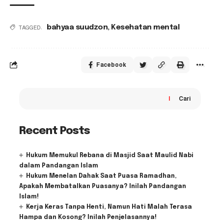
bahyaa suudzon
,
Kesehatan mental
TAGGED:
Facebook
Cari
Recent Posts
Hukum Memukul Rebana di Masjid Saat Maulid Nabi
dalam Pandangan Islam
Hukum Menelan Dahak Saat Puasa Ramadhan,
Apakah Membatalkan Puasanya? Inilah Pandangan
Islam!
Kerja Keras Tanpa Henti, Namun Hati Malah Terasa
Hampa dan Kosong? Inilah Penjelasannya!