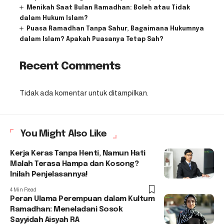
Menikah Saat Bulan Ramadhan: Boleh atau Tidak
dalam Hukum Islam?
Puasa Ramadhan Tanpa Sahur, Bagaimana Hukumnya
dalam Islam? Apakah Puasanya Tetap Sah?
Recent Comments
Tidak ada komentar untuk ditampilkan.
You Might Also Like
Kerja Keras Tanpa Henti, Namun Hati
Malah Terasa Hampa dan Kosong?
Inilah Penjelasannya!
4 Min Read
Peran Ulama Perempuan dalam Kultum
Ramadhan: Meneladani Sosok
Sayyidah Aisyah RA