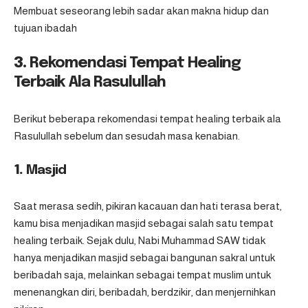
Membuat seseorang lebih sadar akan makna hidup dan
tujuan ibadah
3.
Rekomendasi Tempat Healing
Terbaik Ala Rasulullah
Berikut beberapa rekomendasi tempat healing terbaik ala
Rasulullah sebelum dan sesudah masa kenabian.
1.
Masjid
Saat merasa sedih, pikiran kacauan dan hati terasa berat,
kamu bisa menjadikan masjid sebagai salah satu tempat
healing terbaik. Sejak dulu, Nabi Muhammad SAW tidak
hanya menjadikan masjid sebagai bangunan sakral untuk
beribadah saja, melainkan sebagai tempat muslim untuk
menenangkan diri, beribadah, berdzikir, dan menjernihkan