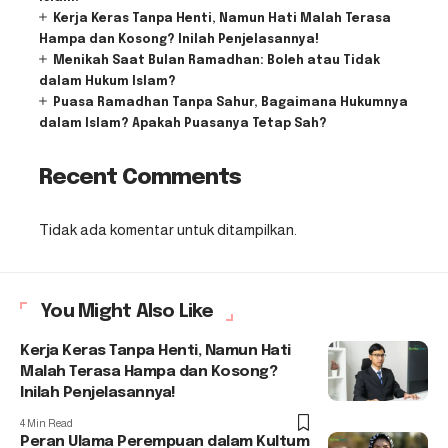
Kerja Keras Tanpa Henti, Namun Hati Malah Terasa
Hampa dan Kosong? Inilah Penjelasannya!
Menikah Saat Bulan Ramadhan: Boleh atau Tidak
dalam Hukum Islam?
Puasa Ramadhan Tanpa Sahur, Bagaimana Hukumnya
dalam Islam? Apakah Puasanya Tetap Sah?
Recent Comments
Tidak ada komentar untuk ditampilkan.
You Might Also Like
Kerja Keras Tanpa Henti, Namun Hati
Malah Terasa Hampa dan Kosong?
Inilah Penjelasannya!
4 Min Read
Peran Ulama Perempuan dalam Kultum