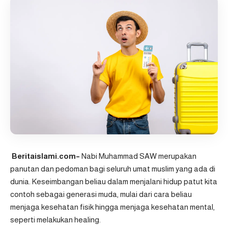
Beritaislami.com
–
Nabi Muhammad SAW merupakan
panutan dan pedoman bagi seluruh umat muslim yang ada di
dunia. Keseimbangan beliau dalam menjalani hidup patut kita
contoh sebagai generasi muda, mulai dari cara beliau
menjaga kesehatan fisik hingga menjaga kesehatan mental,
seperti melakukan healing.