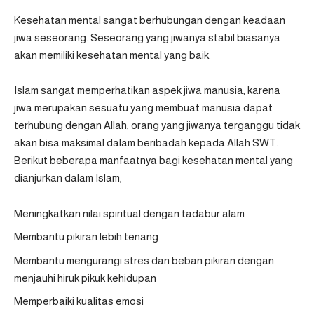
Kesehatan mental sangat berhubungan dengan keadaan
jiwa seseorang. Seseorang yang jiwanya stabil biasanya
akan memiliki kesehatan mental yang baik.
Islam sangat memperhatikan aspek jiwa manusia, karena
jiwa merupakan sesuatu yang membuat manusia dapat
terhubung dengan Allah, orang yang jiwanya terganggu tidak
akan bisa maksimal dalam beribadah kepada Allah SWT.
Berikut beberapa manfaatnya bagi kesehatan mental yang
dianjurkan dalam Islam,
Meningkatkan nilai spiritual dengan tadabur alam
Membantu pikiran lebih tenang
Membantu mengurangi stres dan beban pikiran dengan
menjauhi hiruk pikuk kehidupan
Memperbaiki kualitas emosi