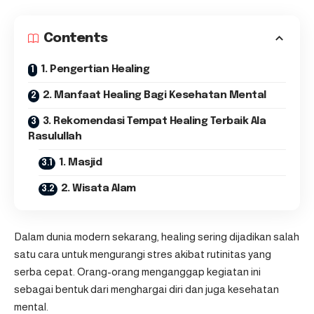
Contents
1. Pengertian Healing
2. Manfaat Healing Bagi Kesehatan Mental
3. Rekomendasi Tempat Healing Terbaik Ala
Rasulullah
1. Masjid
2. Wisata Alam
Dalam dunia modern sekarang,
healing
sering dijadikan salah
satu cara untuk mengurangi stres akibat rutinitas yang
serba cepat. Orang-orang menganggap kegiatan ini
sebagai bentuk dari menghargai diri dan juga kesehatan
mental.