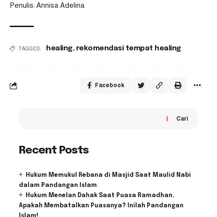
Penulis: Annisa Adelina
healing
,
rekomendasi tempat healing
TAGGED:
Facebook
Cari
Recent Posts
Hukum Memukul Rebana di Masjid Saat Maulid Nabi
dalam Pandangan Islam
Hukum Menelan Dahak Saat Puasa Ramadhan,
Apakah Membatalkan Puasanya? Inilah Pandangan
Islam!