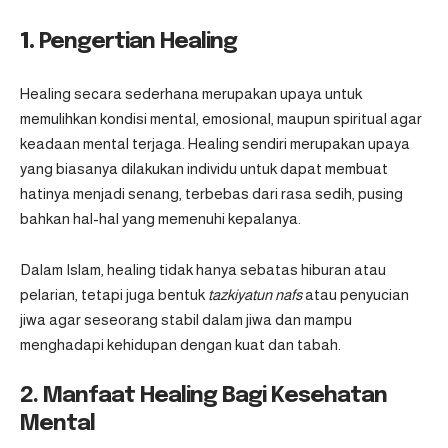
1.
Pengertian Healing
Healing secara sederhana merupakan upaya untuk
memulihkan kondisi mental, emosional, maupun spiritual agar
keadaan mental terjaga. Healing sendiri merupakan upaya
yang biasanya dilakukan individu untuk dapat membuat
hatinya menjadi senang, terbebas dari rasa sedih, pusing
bahkan hal-hal yang memenuhi kepalanya.
Dalam Islam, healing tidak hanya sebatas hiburan atau
pelarian, tetapi juga bentuk
tazkiyatun nafs
atau penyucian
jiwa agar seseorang stabil dalam jiwa dan mampu
menghadapi kehidupan dengan kuat dan tabah.
2. Manfaat Healing Bagi Kesehatan
Mental