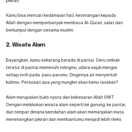
pikiran.
Kamu bisa mencari kedamaian hati, ketenangan kepada
Allah dengan memperbanyak membaca Al-Quran, salat dan
berkumpul dengan sesama muslim.
2.
Wisata Alam
Bayangkan, kamu sekarang berada di pantai. Deru ombak
teratur di pantai memenuhi telingmu, udara sejuk mengisi
setiap incih pada paru-parumu. Dinginnya air menyentuh
kulitmu. Perasaan apa yang mungkin akan kamu rasakan?
Alam merupakan bukti nyata dari kebesaran Allah SWT.
Dengan melakukan wisata alam seperti ke gunung, ke pantai,
dan tempat dimana keindahan alam akan memanjakan mata,
menenangkan pikiran dan membantumu menjadi lebih rileks.