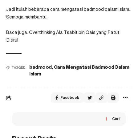
Jadi itulah beberapa cara mengatasi badmood dalam Islam.
Semoga membantu.
Baca juga:
Overthinking Ala Tsabit bin Qais yang Patut
Ditiru!
badmood
,
Cara Mengatasi Badmood Dalam
TAGGED:
Islam
Facebook
Cari