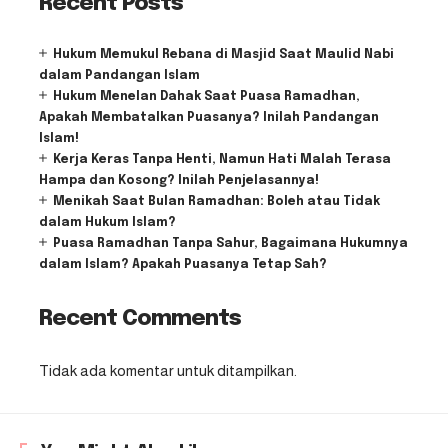
Recent Posts
Hukum Memukul Rebana di Masjid Saat Maulid Nabi
dalam Pandangan Islam
Hukum Menelan Dahak Saat Puasa Ramadhan,
Apakah Membatalkan Puasanya? Inilah Pandangan
Islam!
Kerja Keras Tanpa Henti, Namun Hati Malah Terasa
Hampa dan Kosong? Inilah Penjelasannya!
Menikah Saat Bulan Ramadhan: Boleh atau Tidak
dalam Hukum Islam?
Puasa Ramadhan Tanpa Sahur, Bagaimana Hukumnya
dalam Islam? Apakah Puasanya Tetap Sah?
Recent Comments
Tidak ada komentar untuk ditampilkan.