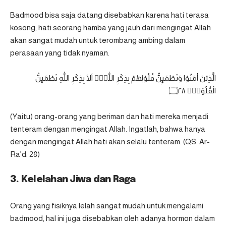
Badmood bisa saja datang disebabkan karena hati terasa
kosong, hati seorang hamba yang jauh dari mengingat Allah
akan sangat mudah untuk terombang ambing dalam
perasaan yang tidak nyaman.
الَّذِيْنَ اٰمَنُوْا وَتَطْمَىِٕنُّ قُلُوْبُهُمْ بِذِكْرِ اللّٰهِۗ اَلَا بِذِكْرِ اللّٰهِ تَطْمَىِٕنُّ
الْقُلُوْبُۗ ۝٢٨
(Yaitu) orang-orang yang beriman dan hati mereka menjadi
tenteram dengan mengingat Allah. Ingatlah, bahwa hanya
dengan mengingat Allah hati akan selalu tenteram. (QS. Ar-
Ra’d: 28)
3. Kelelahan Jiwa dan Raga
Orang yang fisiknya lelah sangat mudah untuk mengalami
badmood, hal ini juga disebabkan oleh adanya hormon dalam