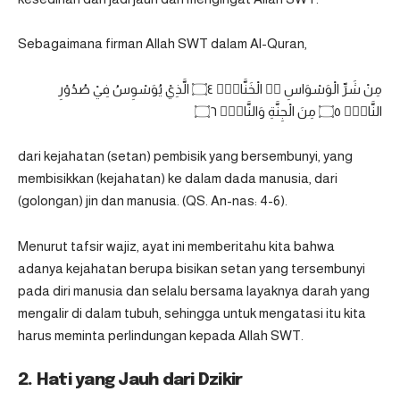
Sebagaimana firman Allah SWT dalam Al-Quran,
مِنْ شَرِّ الْوَسْوَاسِ ەۙ الْخَنَّاسِۖ ۝٤ الَّذِيْ يُوَسْوِسُ فِيْ صُدُوْرِ
النَّاسِۙ ۝٥ مِنَ الْجِنَّةِ وَالنَّاسِࣖ ۝٦
dari kejahatan (setan) pembisik yang bersembunyi, yang
membisikkan (kejahatan) ke dalam dada manusia, dari
(golongan) jin dan manusia. (QS. An-nas: 4-6).
Menurut tafsir wajiz, ayat ini memberitahu kita bahwa
adanya kejahatan berupa bisikan setan yang tersembunyi
pada diri manusia dan selalu bersama layaknya darah yang
mengalir di dalam tubuh, sehingga untuk mengatasi itu kita
harus meminta perlindungan kepada Allah SWT.
2. Hati yang Jauh dari Dzikir