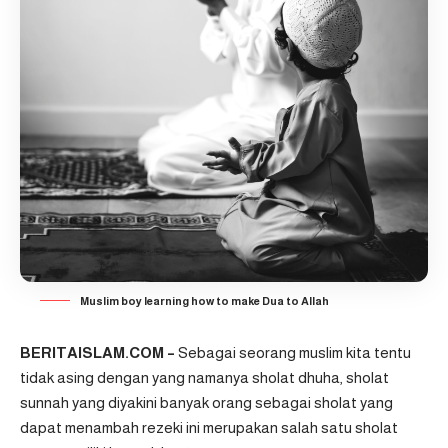
Muslim boy learning how to make Dua to Allah
BERITAISLAM.COM –
Sebagai seorang muslim kita tentu
tidak asing dengan yang namanya sholat dhuha, sholat
sunnah yang diyakini banyak orang sebagai sholat yang
dapat menambah rezeki ini merupakan salah satu sholat