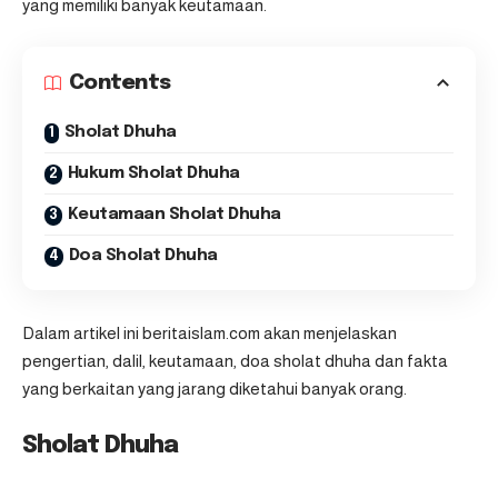
yang memiliki banyak keutamaan.
Contents
Sholat Dhuha
Hukum Sholat Dhuha
Keutamaan Sholat Dhuha
Doa Sholat Dhuha
Dalam artikel ini
beritaislam.com
akan menjelaskan
pengertian, dalil, keutamaan, doa sholat dhuha dan fakta
yang berkaitan yang jarang diketahui banyak orang.
Sholat Dhuha