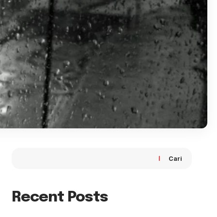
Cari
Recent Posts