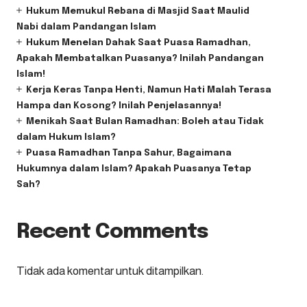
Hukum Memukul Rebana di Masjid Saat Maulid
Nabi dalam Pandangan Islam
Hukum Menelan Dahak Saat Puasa Ramadhan,
Apakah Membatalkan Puasanya? Inilah Pandangan
Islam!
Kerja Keras Tanpa Henti, Namun Hati Malah Terasa
Hampa dan Kosong? Inilah Penjelasannya!
Menikah Saat Bulan Ramadhan: Boleh atau Tidak
dalam Hukum Islam?
Puasa Ramadhan Tanpa Sahur, Bagaimana
Hukumnya dalam Islam? Apakah Puasanya Tetap
Sah?
Recent Comments
Tidak ada komentar untuk ditampilkan.