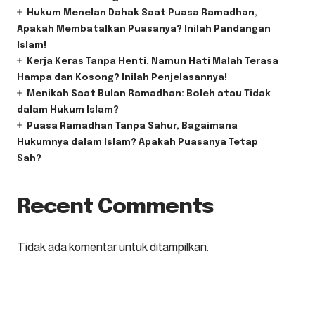
Hukum Menelan Dahak Saat Puasa Ramadhan,
Apakah Membatalkan Puasanya? Inilah Pandangan
Islam!
Kerja Keras Tanpa Henti, Namun Hati Malah Terasa
Hampa dan Kosong? Inilah Penjelasannya!
Menikah Saat Bulan Ramadhan: Boleh atau Tidak
dalam Hukum Islam?
Puasa Ramadhan Tanpa Sahur, Bagaimana
Hukumnya dalam Islam? Apakah Puasanya Tetap
Sah?
Recent Comments
Tidak ada komentar untuk ditampilkan.