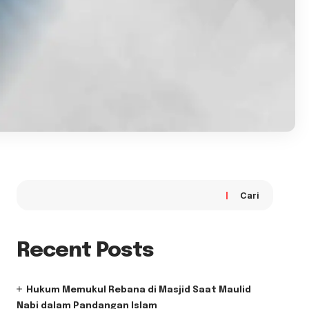
Cari
Recent Posts
Hukum Memukul Rebana di Masjid Saat Maulid
Nabi dalam Pandangan Islam