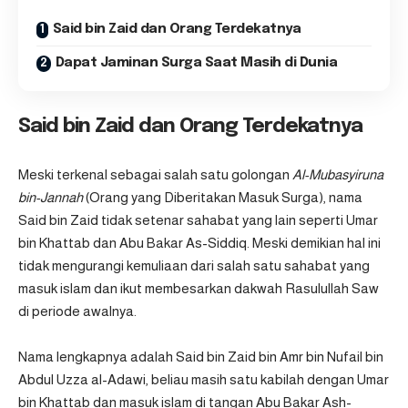
Said bin Zaid dan Orang Terdekatnya
Dapat Jaminan Surga Saat Masih di Dunia
Said bin Zaid dan Orang Terdekatnya
Meski terkenal sebagai salah satu golongan
Al-Mubasyiruna
bin-Jannah
(Orang yang Diberitakan Masuk Surga), nama
Said bin Zaid tidak setenar sahabat yang lain seperti Umar
bin Khattab dan Abu Bakar As-Siddiq. Meski demikian hal ini
tidak mengurangi kemuliaan dari salah satu sahabat yang
masuk islam dan ikut membesarkan dakwah Rasulullah Saw
di periode awalnya.
Nama lengkapnya adalah Said bin Zaid bin Amr bin Nufail bin
Abdul Uzza al-Adawi, beliau masih satu kabilah dengan Umar
bin Khattab dan masuk islam di tangan Abu Bakar Ash-