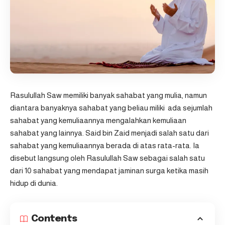
Rasulullah Saw memiliki banyak sahabat yang mulia, namun
diantara banyaknya sahabat yang beliau miliki ada sejumlah
sahabat yang kemuliaannya mengalahkan kemuliaan
sahabat yang lainnya. Said bin Zaid menjadi salah satu dari
sahabat yang kemuliaannya berada di atas rata-rata. Ia
disebut langsung oleh Rasulullah Saw sebagai salah satu
dari 10 sahabat yang mendapat jaminan surga ketika masih
hidup di dunia.
Contents