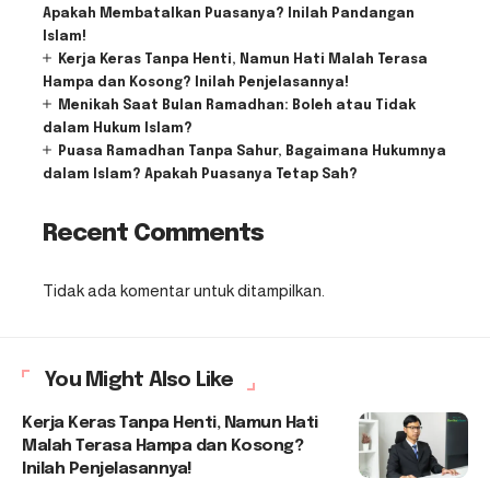
Apakah Membatalkan Puasanya? Inilah Pandangan
Islam!
Kerja Keras Tanpa Henti, Namun Hati Malah Terasa
Hampa dan Kosong? Inilah Penjelasannya!
Menikah Saat Bulan Ramadhan: Boleh atau Tidak
dalam Hukum Islam?
Puasa Ramadhan Tanpa Sahur, Bagaimana Hukumnya
dalam Islam? Apakah Puasanya Tetap Sah?
Recent Comments
Tidak ada komentar untuk ditampilkan.
You Might Also Like
Kerja Keras Tanpa Henti, Namun Hati
Malah Terasa Hampa dan Kosong?
Inilah Penjelasannya!