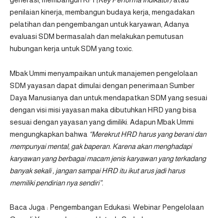
penilaian kinerja, membangun budaya kerja, mengadakan
pelatihan dan pengembangan untuk karyawan, Adanya
evaluasi SDM bermasalah dan melakukan pemutusan
hubungan kerja untuk SDM yang toxic.
Mbak Ummi menyampaikan untuk manajemen pengelolaan
SDM yayasan dapat dimulai dengan penerimaan Sumber
Daya Manusianya dan untuk mendapatkan SDM yang sesuai
dengan visi misi yayasan maka dibutuhkan HRD yang bisa
sesuai dengan yayasan yang dimiliki. Adapun Mbak Ummi
mengungkapkan bahwa
“Merekrut HRD harus yang berani dan
mempunyai mental, gak baperan. Karena akan menghadapi
karyawan yang berbagai macam jenis karyawan yang terkadang
banyak sekali , jangan sampai HRD itu ikut arus jadi harus
memiliki pendirian nya sendiri”.
Baca Juga :
Pengembangan Edukasi: Webinar Pengelolaan