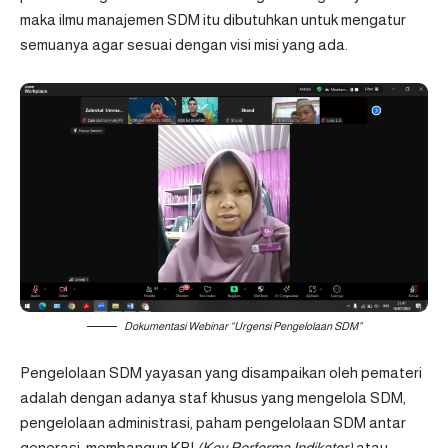
maka ilmu manajemen SDM itu dibutuhkan untuk mengatur
semuanya agar sesuai dengan visi misi yang ada.
Dokumentasi Webinar “Urgensi Pengelolaan SDM”
Pengelolaan SDM yayasan yang disampaikan oleh pemateri
adalah dengan adanya staf khusus yang mengelola SDM,
pengelolaan administrasi, paham pengelolaan SDM antar
generasi, membangun KPI
(Key Performa Indikator)
atau