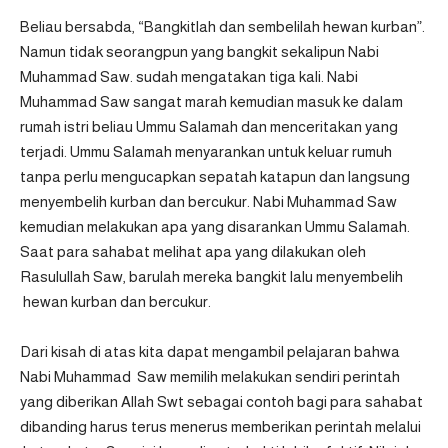
Beliau bersabda, “Bangkitlah dan sembelilah hewan kurban”.
Namun tidak seorangpun yang bangkit sekalipun Nabi
Muhammad Saw. sudah mengatakan tiga kali. Nabi
Muhammad Saw sangat marah kemudian masuk ke dalam
rumah istri beliau Ummu Salamah dan menceritakan yang
terjadi. Ummu Salamah menyarankan untuk keluar rumuh
tanpa perlu mengucapkan sepatah katapun dan langsung
menyembelih kurban dan bercukur. Nabi Muhammad Saw
kemudian melakukan apa yang disarankan Ummu Salamah.
Saat para sahabat melihat apa yang dilakukan oleh
Rasulullah Saw, barulah mereka bangkit lalu menyembelih
hewan kurban dan bercukur.
Dari kisah di atas kita dapat mengambil pelajaran bahwa
Nabi Muhammad Saw memilih melakukan sendiri perintah
yang diberikan Allah Swt sebagai contoh bagi para sahabat
dibanding harus terus menerus memberikan perintah melalui