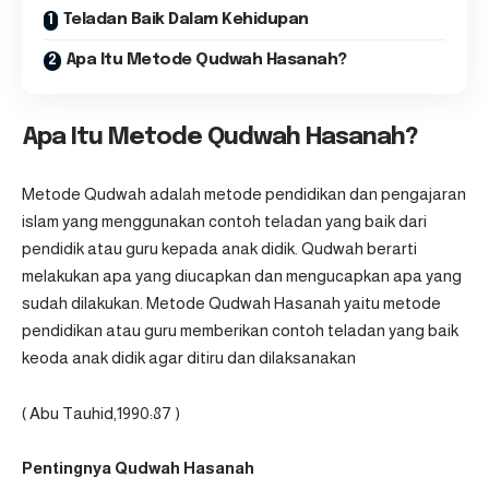
Teladan Baik Dalam Kehidupan
Apa Itu Metode Qudwah Hasanah?
Apa Itu Metode Qudwah Hasanah?
Metode Qudwah adalah metode pendidikan dan pengajaran
islam yang menggunakan contoh teladan yang baik dari
pendidik atau guru kepada anak didik. Qudwah berarti
melakukan apa yang diucapkan dan mengucapkan apa yang
sudah dilakukan. Metode Qudwah Hasanah yaitu metode
pendidikan atau guru memberikan contoh teladan yang baik
keoda anak didik agar ditiru dan dilaksanakan
( Abu Tauhid,1990:87 )
Pentingnya Qudwah Hasanah