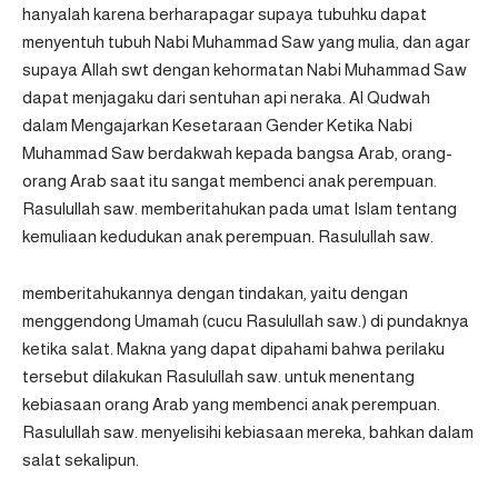
hanyalah karena berharapagar supaya tubuhku dapat
menyentuh tubuh Nabi Muhammad Saw yang mulia, dan agar
supaya Allah swt dengan kehormatan Nabi Muhammad Saw
dapat menjagaku dari sentuhan api neraka. Al Qudwah
dalam Mengajarkan Kesetaraan Gender Ketika Nabi
Muhammad Saw berdakwah kepada bangsa Arab, orang-
orang Arab saat itu sangat membenci anak perempuan.
Rasulullah saw. memberitahukan pada umat Islam tentang
kemuliaan kedudukan anak perempuan. Rasulullah saw.
memberitahukannya dengan tindakan, yaitu dengan
menggendong Umamah (cucu Rasulullah saw.) di pundaknya
ketika salat. Makna yang dapat dipahami bahwa perilaku
tersebut dilakukan Rasulullah saw. untuk menentang
kebiasaan orang Arab yang membenci anak perempuan.
Rasulullah saw. menyelisihi kebiasaan mereka, bahkan dalam
salat sekalipun.