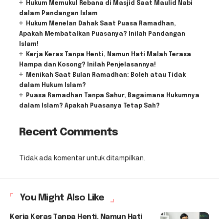
Hukum Memukul Rebana di Masjid Saat Maulid Nabi
dalam Pandangan Islam
Hukum Menelan Dahak Saat Puasa Ramadhan,
Apakah Membatalkan Puasanya? Inilah Pandangan
Islam!
Kerja Keras Tanpa Henti, Namun Hati Malah Terasa
Hampa dan Kosong? Inilah Penjelasannya!
Menikah Saat Bulan Ramadhan: Boleh atau Tidak
dalam Hukum Islam?
Puasa Ramadhan Tanpa Sahur, Bagaimana Hukumnya
dalam Islam? Apakah Puasanya Tetap Sah?
Recent Comments
Tidak ada komentar untuk ditampilkan.
You Might Also Like
Kerja Keras Tanpa Henti, Namun Hati