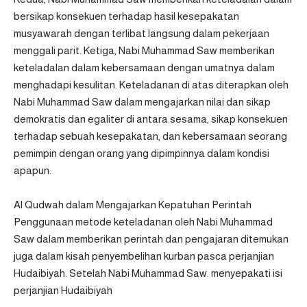
bersikap konsekuen terhadap hasil kesepakatan
musyawarah dengan terlibat langsung dalam pekerjaan
menggali parit. Ketiga, Nabi Muhammad Saw memberikan
keteladalan dalam kebersamaan dengan umatnya dalam
menghadapi kesulitan. Keteladanan di atas diterapkan oleh
Nabi Muhammad Saw dalam mengajarkan nilai dan sikap
demokratis dan egaliter di antara sesama, sikap konsekuen
terhadap sebuah kesepakatan, dan kebersamaan seorang
pemimpin dengan orang yang dipimpinnya dalam kondisi
apapun.
Al Qudwah dalam Mengajarkan Kepatuhan Perintah
Penggunaan metode keteladanan oleh Nabi Muhammad
Saw dalam memberikan perintah dan pengajaran ditemukan
juga dalam kisah penyembelihan kurban pasca perjanjian
Hudaibiyah. Setelah Nabi Muhammad Saw. menyepakati isi
perjanjian Hudaibiyah