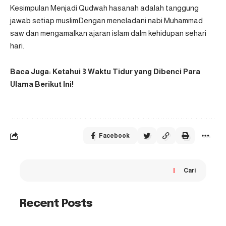
Kesimpulan Menjadi Qudwah hasanah adalah tanggung
jawab setiap muslimDengan meneladani nabi Muhammad
saw dan mengamalkan ajaran islam dalm kehidupan sehari
hari.
Baca Juga: Ketahui 3 Waktu Tidur yang Dibenci Para
Ulama Berikut Ini!
Facebook
Cari
Recent Posts