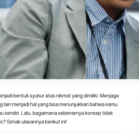
njadi bentuk syukur atas nikmat yang dimiliki. Menjaga
g lain menjadi hal yang bisa menunjukkan bahwa kamu
u sendiri. Lalu, bagaimana sebenarnya konsep tidak
ki? Simak ulasannya berikut ini!