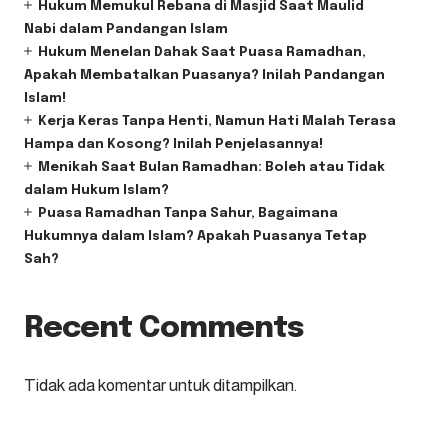
Hukum Memukul Rebana di Masjid Saat Maulid
Nabi dalam Pandangan Islam
Hukum Menelan Dahak Saat Puasa Ramadhan,
Apakah Membatalkan Puasanya? Inilah Pandangan
Islam!
Kerja Keras Tanpa Henti, Namun Hati Malah Terasa
Hampa dan Kosong? Inilah Penjelasannya!
Menikah Saat Bulan Ramadhan: Boleh atau Tidak
dalam Hukum Islam?
Puasa Ramadhan Tanpa Sahur, Bagaimana
Hukumnya dalam Islam? Apakah Puasanya Tetap
Sah?
Recent Comments
Tidak ada komentar untuk ditampilkan.