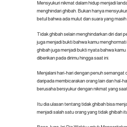
Mensyukuri nikmat dalam hidup menjadi lan
menghindari ghibah. Bukan hanya mensyukuri a
betul bahwa ada mulut dan suara yang masih 
Tidak ghibah selain menghindarkan diri dari 
juga menjadi bukti bahwa kamu menghormati seg
ghibah juga menjadi bukti nyata bahwa kamu
diberikan pada dirimu hingga saat ini.
Menjalani hari-hari dengan penuh semangat da
daripada membicarakan orang lain dan hal-ha
berusaha bersyukur dengan nikmat yang saat i
Itu dia ulasan tentang tidak ghibah bisa men
menjadi salah satu orang yang tidak ghibah it