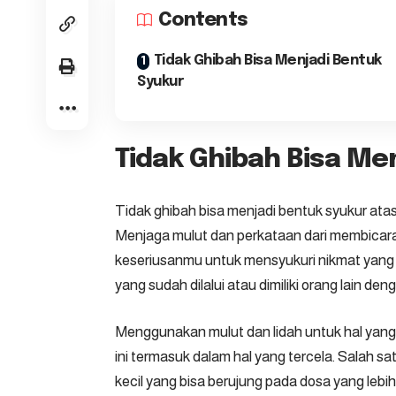
Contents
Tidak Ghibah Bisa Menjadi Bentuk
Syukur
Tidak Ghibah Bisa Me
Tidak ghibah bisa menjadi bentuk syukur
atas
Menjaga mulut dan perkataan dari membicara
keseriusanmu untuk mensyukuri nikmat yang a
yang sudah dilalui atau dimiliki orang lain den
Menggunakan mulut dan lidah untuk hal yang t
ini termasuk dalam hal yang tercela. Salah s
kecil yang bisa berujung pada dosa yang lebih 