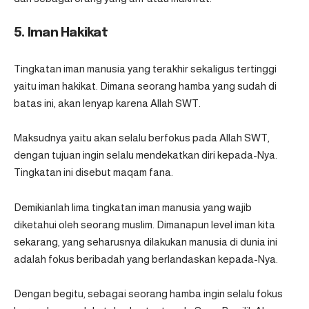
5. Iman Hakikat
Tingkatan iman manusia yang terakhir sekaligus tertinggi
yaitu iman hakikat. Dimana seorang hamba yang sudah di
batas ini, akan lenyap karena Allah SWT.
Maksudnya yaitu akan selalu berfokus pada Allah SWT,
dengan tujuan ingin selalu mendekatkan diri kepada-Nya.
Tingkatan ini disebut maqam fana.
Demikianlah lima tingkatan
iman
manusia yang wajib
diketahui oleh seorang muslim. Dimanapun level iman kita
sekarang, yang seharusnya dilakukan manusia di dunia ini
adalah fokus beribadah yang berlandaskan kepada-Nya.
Dengan begitu, sebagai seorang hamba ingin selalu fokus