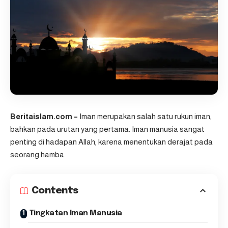
Beritaislam.com –
Iman merupakan salah satu rukun iman,
bahkan pada urutan yang pertama. Iman manusia sangat
penting di hadapan Allah, karena menentukan derajat pada
seorang hamba.
Contents
Tingkatan Iman Manusia