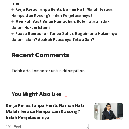
Islam!
Kerja Keras Tanpa Henti, Namun Hati Malah Terasa
Hampa dan Kosong? Inilah Penjelasannya!
Menikah Saat Bulan Ramadhan: Boleh atau Tidak
dalam Hukum Islam?
Puasa Ramadhan Tanpa Sahur, Bagaimana Hukumnya
dalam Islam? Apakah Puasanya Tetap Sah?
Recent Comments
Tidak ada komentar untuk ditampilkan.
You Might Also Like
Kerja Keras Tanpa Henti, Namun Hati
Malah Terasa Hampa dan Kosong?
Inilah Penjelasannya!
4 Min Read