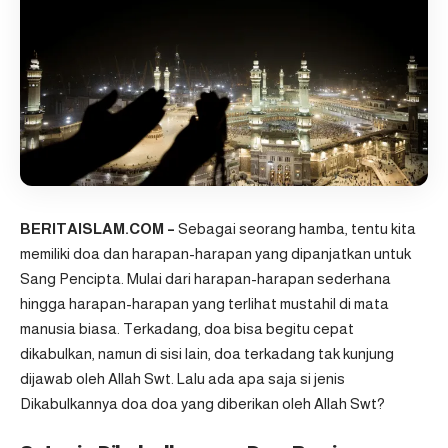
BERITAISLAM.COM –
Sebagai seorang hamba, tentu kita
memiliki doa dan harapan-harapan yang dipanjatkan untuk
Sang Pencipta. Mulai dari harapan-harapan sederhana
hingga harapan-harapan yang terlihat mustahil di mata
manusia biasa. Terkadang, doa bisa begitu cepat
dikabulkan, namun di sisi lain, doa terkadang tak kunjung
dijawab oleh Allah Swt. Lalu ada apa saja si jenis
Dikabulkannya doa doa yang diberikan oleh Allah Swt?