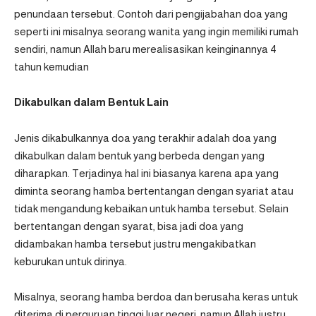
penundaan tersebut. Contoh dari pengijabahan doa yang
seperti ini misalnya seorang wanita yang ingin memiliki rumah
sendiri, namun Allah baru merealisasikan keinginannya 4
tahun kemudian
Dikabulkan dalam Bentuk Lain
Jenis dikabulkannya doa yang terakhir adalah doa yang
dikabulkan dalam bentuk yang berbeda dengan yang
diharapkan. Terjadinya hal ini biasanya karena apa yang
diminta seorang hamba bertentangan dengan syariat atau
tidak mengandung kebaikan untuk hamba tersebut. Selain
bertentangan dengan syarat, bisa jadi doa yang
didambakan hamba tersebut justru mengakibatkan
keburukan untuk dirinya.
Misalnya, seorang hamba berdoa dan berusaha keras untuk
diterima di perguruan tinggi luar negeri, namun Allah justru